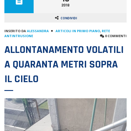
2018
CONDIVIDI
INSERITO DA
ALESSANDRA
ARTICOLI IN PRIMO PIANO
,
RETE
ANTINTRUSIONE
0 COMMENTI
ALLONTANAMENTO VOLATILI
A QUARANTA METRI SOPRA
IL CIELO