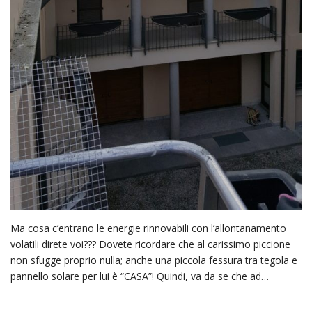
Ma cosa c’entrano le energie rinnovabili con l’allontanamento
volatili direte voi??? Dovete ricordare che al carissimo piccione
non sfugge proprio nulla; anche una piccola fessura tra tegola e
pannello solare per lui è “CASA”! Quindi, va da se che ad…