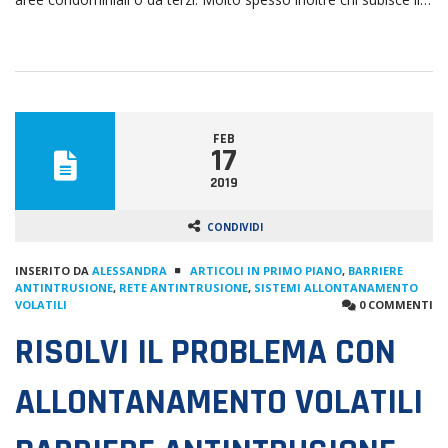
FEB
17
2019
CONDIVIDI
INSERITO DA
ALESSANDRA
ARTICOLI IN PRIMO PIANO
,
BARRIERE
ANTINTRUSIONE
,
RETE ANTINTRUSIONE
,
SISTEMI ALLONTANAMENTO
VOLATILI
0 COMMENTI
RISOLVI IL PROBLEMA CON
ALLONTANAMENTO VOLATILI