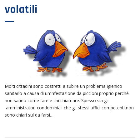
volatili
Molti cittadini sono costretti a subire un problema igienico
sanitario a causa di un’infestazione da piccioni proprio perchè
non sanno come fare e chi chiamare. Spesso sia gli
amministratori condominiali che gli stessi uffici competenti non
sono chiari sul da farsi…