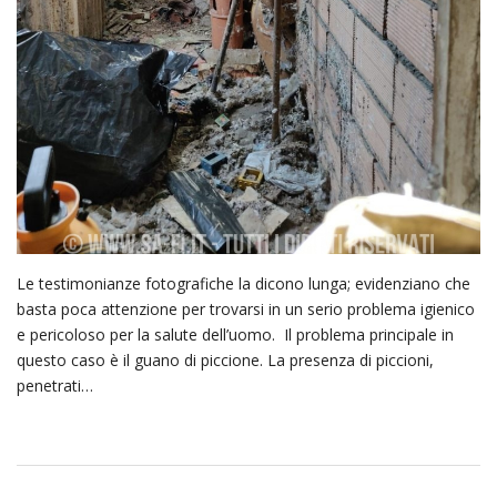
Le testimonianze fotografiche la dicono lunga; evidenziano che
basta poca attenzione per trovarsi in un serio problema igienico
e pericoloso per la salute dell’uomo. Il problema principale in
questo caso è il guano di piccione. La presenza di piccioni,
penetrati…