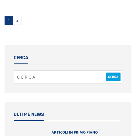
1
2
CERCA
ULTIME NEWS
ARTICOLI IN PRIMO PIANO