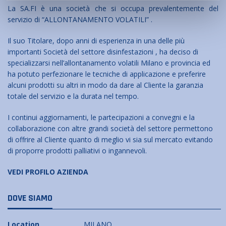
La SA.FI è una società che si occupa prevalentemente del
servizio di “ALLONTANAMENTO VOLATILI” .
Il suo Titolare, dopo anni di esperienza in una delle più
importanti Società del settore disinfestazioni , ha deciso di
specializzarsi nell’allontanamento volatili Milano e provincia ed
ha potuto perfezionare le tecniche di applicazione e preferire
alcuni prodotti su altri in modo da dare al Cliente la garanzia
totale del servizio e la durata nel tempo.
I continui aggiornamenti, le partecipazioni a convegni e la
collaborazione con altre grandi società del settore permettono
di offrire al Cliente quanto di meglio vi sia sul mercato evitando
di proporre prodotti palliativi o ingannevoli.
VEDI PROFILO AZIENDA
DOVE SIAMO
Location
MILANO