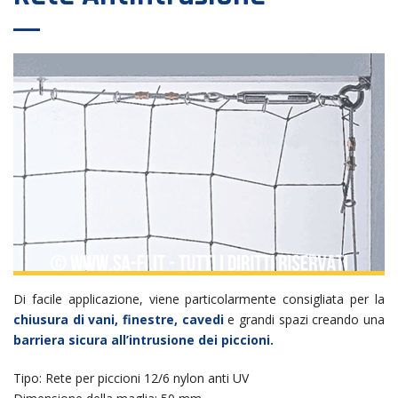
Di facile applicazione, viene particolarmente consigliata per la
chiusura di vani, finestre, cavedi
e grandi spazi creando una
barriera sicura all’intrusione dei piccioni.
Tipo: Rete per piccioni 12/6 nylon anti UV