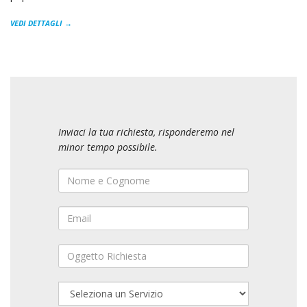
VEDI DETTAGLI →
Inviaci la tua richiesta, risponderemo nel
minor tempo possibile.