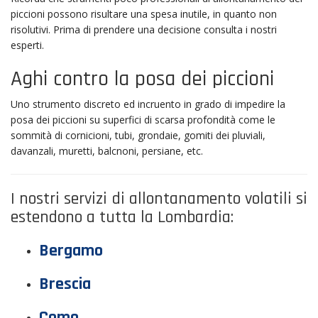
piccioni possono risultare una spesa inutile, in quanto non
risolutivi. Prima di prendere una decisione consulta i nostri
esperti.
Aghi contro la posa dei piccioni
Uno strumento discreto ed incruento in grado di impedire la
posa dei piccioni su superfici di scarsa profondità come le
sommità di cornicioni, tubi, grondaie, gomiti dei pluviali,
davanzali, muretti, balcnoni, persiane, etc.
I nostri servizi di allontanamento volatili si
estendono a tutta la Lombardia:
Bergamo
Brescia
Como