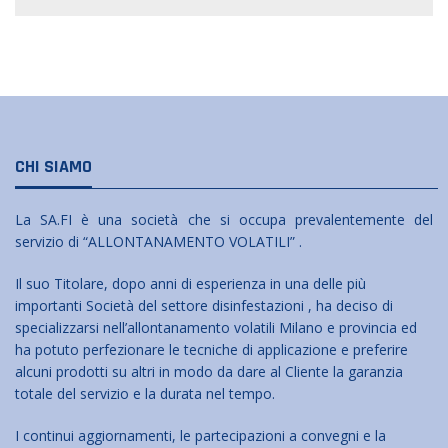
CHI SIAMO
La SA.FI è una società che si occupa prevalentemente del
servizio di “ALLONTANAMENTO VOLATILI” .
Il suo Titolare, dopo anni di esperienza in una delle più
importanti Società del settore disinfestazioni , ha deciso di
specializzarsi nell’allontanamento volatili Milano e provincia ed
ha potuto perfezionare le tecniche di applicazione e preferire
alcuni prodotti su altri in modo da dare al Cliente la garanzia
totale del servizio e la durata nel tempo.
I continui aggiornamenti, le partecipazioni a convegni e la