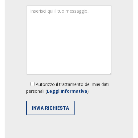
Autorizzo il trattamento dei miei dati
personali (
Leggi Informativa
)