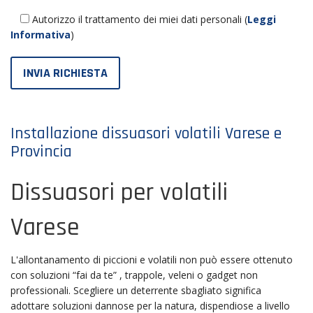
Autorizzo il trattamento dei miei dati personali (
Leggi
Informativa
)
Installazione dissuasori volatili Varese e
Provincia
Dissuasori per volatili
Varese
L'allontanamento di piccioni e volatili non può essere ottenuto
con soluzioni “fai da te” , trappole, veleni o gadget non
professionali. Scegliere un deterrente sbagliato significa
adottare soluzioni dannose per la natura, dispendiose a livello