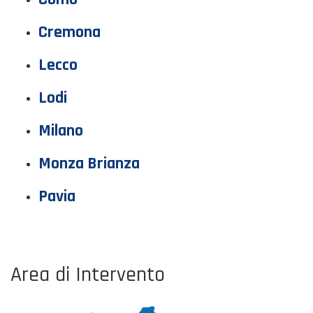
Cremona
Lecco
Lodi
Milano
Monza Brianza
Pavia
Area di Intervento