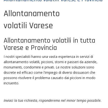
Allontanamento
volatili Varese
Allontanamento volatili in tutta
Varese e Provincia
I nostri specialisti hanno una vasta esperienza in servizi di
allontanamento volatili, piccioni, storni e passeri da aziende,
monumenti, condominii e privati. Le nostre soluzioni sono
discrete ed efficaci come l'impiego di diversi dissuasori che
possono risolvere il problema causato dai piccioni in modo
incruento.
Inviaci la tua richiesta, risponderemo nel minor tempo possibile.