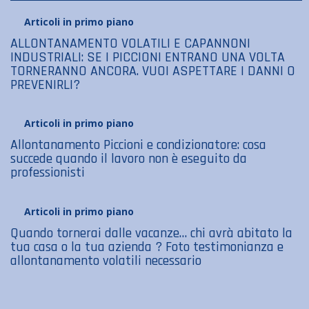
Articoli in primo piano
ALLONTANAMENTO VOLATILI E CAPANNONI
INDUSTRIALI: SE I PICCIONI ENTRANO UNA VOLTA
TORNERANNO ANCORA. VUOI ASPETTARE I DANNI O
PREVENIRLI?
Articoli in primo piano
Allontanamento Piccioni e condizionatore: cosa
succede quando il lavoro non è eseguito da
professionisti
Articoli in primo piano
Quando tornerai dalle vacanze… chi avrà abitato la
tua casa o la tua azienda ? Foto testimonianza e
allontanamento volatili necessario