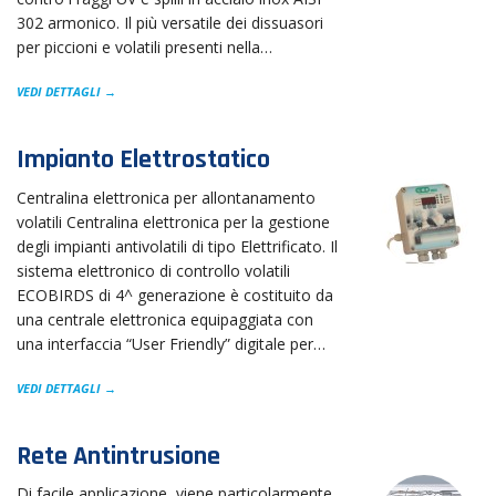
302 armonico. Il più versatile dei dissuasori
per piccioni e volatili presenti nella…
VEDI DETTAGLI →
Impianto Elettrostatico
Centralina elettronica per allontanamento
volatili Centralina elettronica per la gestione
degli impianti antivolatili di tipo Elettrificato. Il
sistema elettronico di controllo volatili
ECOBIRDS di 4^ generazione è costituito da
una centrale elettronica equipaggiata con
una interfaccia “User Friendly” digitale per…
VEDI DETTAGLI →
Rete Antintrusione
Di facile applicazione, viene particolarmente