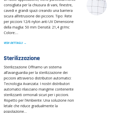
consigliata per la chiusura di vani, finestre,
cavedi e grandi spazi creando una barriera
sicura all’intrusione dei piccioni. Tipo: Rete
per piccioni 12/6 nylon anti UV Dimensione
della maglia: 50 mm Densità: 21,4 gr/mc
Colore:…
VEDI DETTAGLI →
Sterilizzazione
Sterilizzazione Offriamo un sistema
all’avanguardia per la sterilizzazione dei
piccioni attraverso distributori automatici:
Tecnologia Avanzata: I nostri distributori
automatici rilasciano mangime contenente
sterilizzanti ormonali sicuri per i piccioni.
Rispetto per l’Ambiente: Una soluzione non
letale che riduce gradualmente la
popolazione…