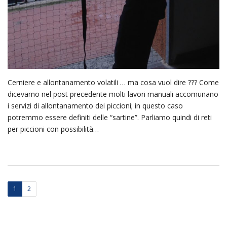
Cerniere e allontanamento volatili … ma cosa vuol dire ??? Come
dicevamo nel post precedente molti lavori manuali accomunano
i servizi di allontanamento dei piccioni; in questo caso
potremmo essere definiti delle “sartine”. Parliamo quindi di reti
per piccioni con possibilità…
1
2