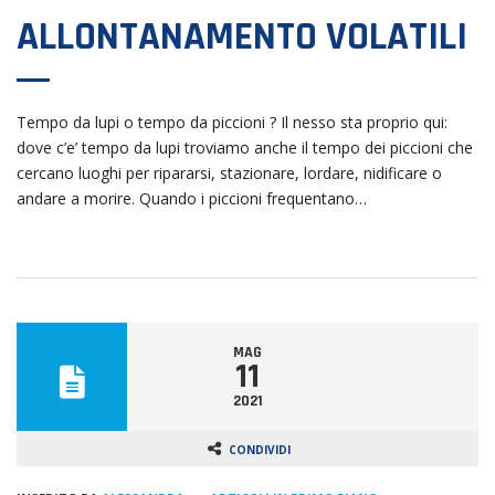
ALLONTANAMENTO VOLATILI
Tempo da lupi o tempo da piccioni ? Il nesso sta proprio qui:
dove c’e’ tempo da lupi troviamo anche il tempo dei piccioni che
cercano luoghi per ripararsi, stazionare, lordare, nidificare o
andare a morire. Quando i piccioni frequentano…
MAG
11
2021
CONDIVIDI