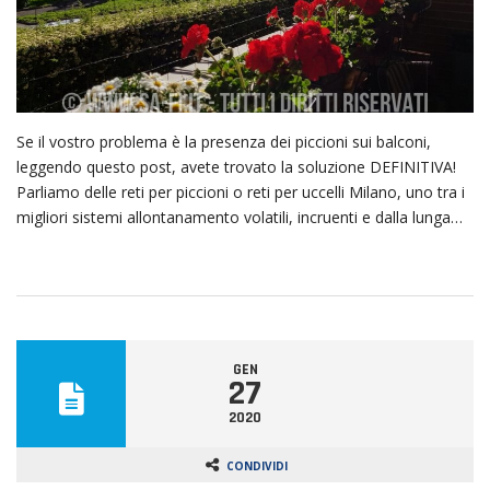
Se il vostro problema è la presenza dei piccioni sui balconi,
leggendo questo post, avete trovato la soluzione DEFINITIVA!
Parliamo delle reti per piccioni o reti per uccelli Milano, uno tra i
migliori sistemi allontanamento volatili, incruenti e dalla lunga…
GEN
27
2020
CONDIVIDI