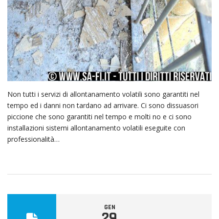
Non tutti i servizi di allontanamento volatili sono garantiti nel
tempo ed i danni non tardano ad arrivare. Ci sono dissuasori
piccione che sono garantiti nel tempo e molti no e ci sono
installazioni sistemi allontanamento volatili eseguite con
professionalità…
GEN
29