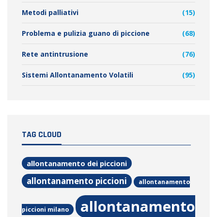
Metodi palliativi
(15)
Problema e pulizia guano di piccione
(68)
Rete antintrusione
(76)
Sistemi Allontanamento Volatili
(95)
TAG CLOUD
allontanamento dei piccioni
allontanamento piccioni
allontanamento
allontanamento
piccioni milano