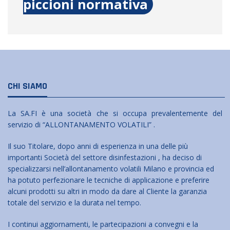
piccioni normativa
CHI SIAMO
La SA.FI è una società che si occupa prevalentemente del
servizio di “ALLONTANAMENTO VOLATILI” .
Il suo Titolare, dopo anni di esperienza in una delle più
importanti Società del settore disinfestazioni , ha deciso di
specializzarsi nell’allontanamento volatili Milano e provincia ed
ha potuto perfezionare le tecniche di applicazione e preferire
alcuni prodotti su altri in modo da dare al Cliente la garanzia
totale del servizio e la durata nel tempo.
I continui aggiornamenti, le partecipazioni a convegni e la