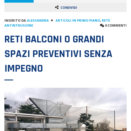
CONDIVIDI
INSERITO DA
ALESSANDRA
ARTICOLI IN PRIMO PIANO
,
RETE
ANTINTRUSIONE
0 COMMENTI
RETI BALCONI O GRANDI
SPAZI PREVENTIVI SENZA
IMPEGNO