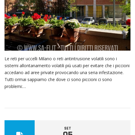
Le reti per uccelli Milano o reti antintrusione volatili sono i
sistemi allontanamento volatili più usati per evitare che i piccioni
accedano ad aree private provocando una seria infestazione.
Tutti ormai sappiamo che dove ci sono piccioni ci sono
problemi:…
SET
05