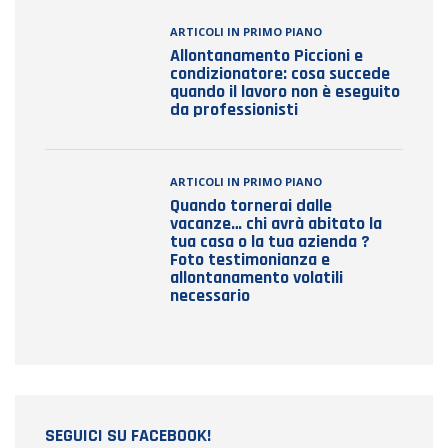
ARTICOLI IN PRIMO PIANO
Allontanamento Piccioni e
condizionatore: cosa succede
quando il lavoro non è eseguito
da professionisti
ARTICOLI IN PRIMO PIANO
Quando tornerai dalle
vacanze… chi avrà abitato la
tua casa o la tua azienda ?
Foto testimonianza e
allontanamento volatili
necessario
SEGUICI SU FACEBOOK!