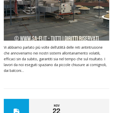
Vi abbiamo parlato più volte dell’utilità delle reti antintrusione
che annoveriamo nei nostri sistemi allontanamento volatili,
efficaci sin da subito, garantiti sia nel tempo che sul risultato. I
lavori da noi eseguiti spaziano da piccole chiusure ai comignoli,
dai balconi…
NOV
22