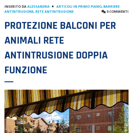
INSERITO DA
ALESSANDRA
ARTICOLI IN PRIMO PIANO
,
BARRIERE
ANTINTRUSIONE
,
RETE ANTINTRUSIONE
0 COMMENTI
PROTEZIONE BALCONI PER
ANIMALI RETE
ANTINTRUSIONE DOPPIA
FUNZIONE