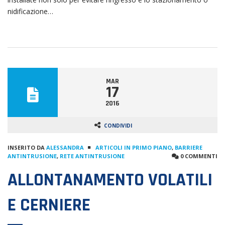
nidificazione…
MAR
17
2016
CONDIVIDI
INSERITO DA
ALESSANDRA
ARTICOLI IN PRIMO PIANO
,
BARRIERE
ANTINTRUSIONE
,
RETE ANTINTRUSIONE
0 COMMENTI
ALLONTANAMENTO VOLATILI
E CERNIERE