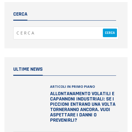
CERCA
ULTIME NEWS
ARTICOLI IN PRIMO PIANO
ALLONTANAMENTO VOLATILI E
CAPANNONI INDUSTRIALI: SE I
PICCIONI ENTRANO UNA VOLTA
TORNERANNO ANCORA. VUOI
ASPETTARE I DANNI O
PREVENIRLI?