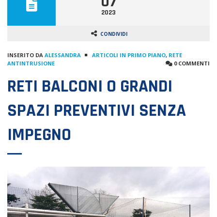
07
2023
CONDIVIDI
INSERITO DA
ALESSANDRA
ARTICOLI IN PRIMO PIANO
,
RETE
ANTINTRUSIONE
0 COMMENTI
RETI BALCONI O GRANDI
SPAZI PREVENTIVI SENZA
IMPEGNO