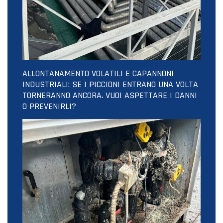
ALLONTANAMENTO VOLATILI E CAPANNONI
INDUSTRIALI: SE I PICCIONI ENTRANO UNA VOLTA
TORNERANNO ANCORA. VUOI ASPETTARE I DANNI
O PREVENIRLI?