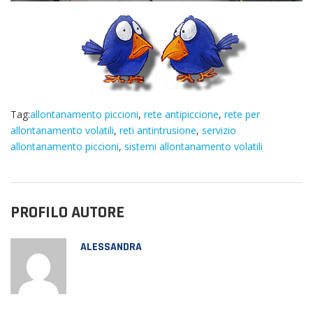
Tag:
allontanamento piccioni
,
rete antipiccione
,
rete per
allontanamento volatili
,
reti antintrusione
,
servizio
allontanamento piccioni
,
sistemi allontanamento volatili
PROFILO AUTORE
ALESSANDRA