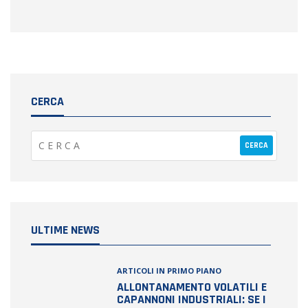
CERCA
ULTIME NEWS
ARTICOLI IN PRIMO PIANO
ALLONTANAMENTO VOLATILI E
CAPANNONI INDUSTRIALI: SE I