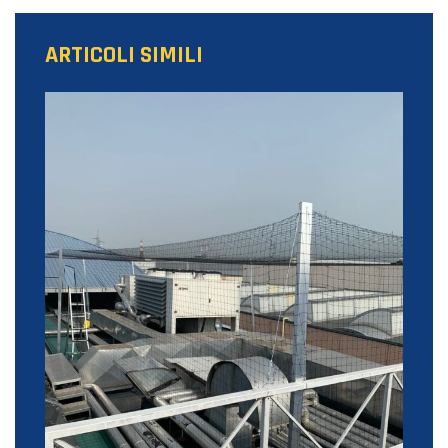
ARTICOLI SIMILI