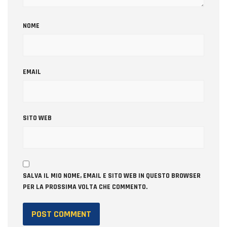
NOME
EMAIL
SITO WEB
SALVA IL MIO NOME, EMAIL E SITO WEB IN QUESTO BROWSER
PER LA PROSSIMA VOLTA CHE COMMENTO.