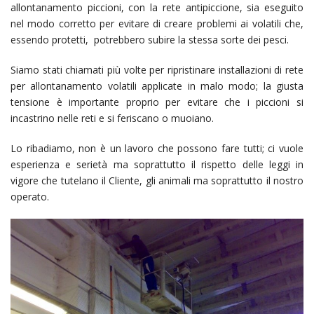
allontanamento piccioni, con la rete antipiccione, sia eseguito
nel modo corretto per evitare di creare problemi ai volatili che,
essendo protetti, potrebbero subire la stessa sorte dei pesci.
Siamo stati chiamati più volte per ripristinare installazioni di rete
per allontanamento volatili applicate in malo modo; la giusta
tensione è importante proprio per evitare che i piccioni si
incastrino nelle reti e si feriscano o muoiano.
Lo ribadiamo, non è un lavoro che possono fare tutti; ci vuole
esperienza e serietà ma soprattutto il rispetto delle leggi in
vigore che tutelano il Cliente, gli animali ma soprattutto il nostro
operato.