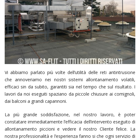
Vi abbiamo parlato più volte dell’utilità delle reti antintrusione
che annoveriamo nei nostri sistemi allontanamento volatili,
efficaci sin da subito, garantiti sia nel tempo che sul risultato. I
lavori da noi eseguiti spaziano da piccole chiusure ai comignoli,
dai balconi a grandi capannoni.
La più grande soddisfazione, nel nostro lavoro, è poter
constatare immediatamente l’efficacia dell’intervento eseguito di
allontanamento piccioni e vedere il nostro Cliente felice. La
nostra professionalità e l’esperienza fanno si che ogni servizio di