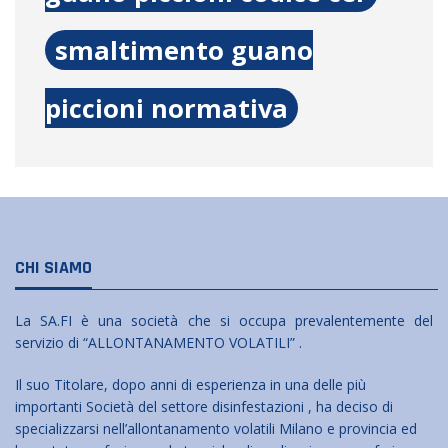
smaltimento guano
piccioni normativa
CHI SIAMO
La SA.FI è una società che si occupa prevalentemente del
servizio di “ALLONTANAMENTO VOLATILI” .
Il suo Titolare, dopo anni di esperienza in una delle più
importanti Società del settore disinfestazioni , ha deciso di
specializzarsi nell’allontanamento volatili Milano e provincia ed