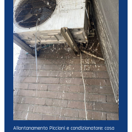
Allontanamento Piccioni e condizionatore: cosa