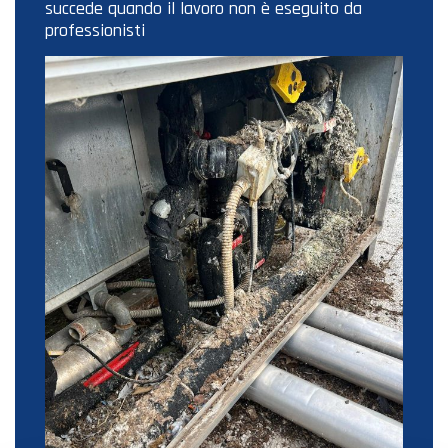
succede quando il lavoro non è eseguito da
professionisti