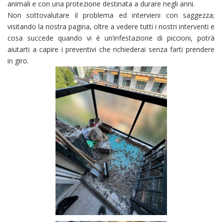
animali e con una protezione destinata a durare negli anni.
Non sottovalutare il problema ed intervieni con saggezza;
visitando la nostra pagina, oltre a vedere tutti i nostri interventi e
cosa succede quando vi è un’infestazione di piccioni, potrà
aiutarti a capire i preventivi che richiederai senza farti prendere
in giro.