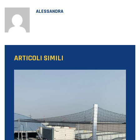
ALESSANDRA
ARTICOLI SIMILI