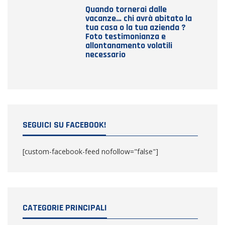
Quando tornerai dalle
vacanze… chi avrà abitato la
tua casa o la tua azienda ?
Foto testimonianza e
allontanamento volatili
necessario
SEGUICI SU FACEBOOK!
[custom-facebook-feed nofollow="false"]
CATEGORIE PRINCIPALI