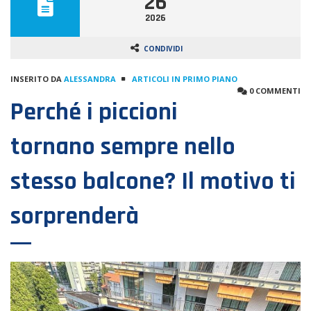
26
2026
CONDIVIDI
INSERITO DA
ALESSANDRA
ARTICOLI IN PRIMO PIANO
0 COMMENTI
Perché i piccioni
tornano sempre nello
stesso balcone? Il motivo ti
sorprenderà