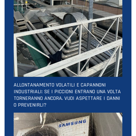
ALLONTANAMENTO VOLATILI E CAPANNONI
INDUSTRIALI: SE I PICCIONI ENTRANO UNA VOLTA
TORNERANNO ANCORA. VUOI ASPETTARE I DANNI
O PREVENIRLI?