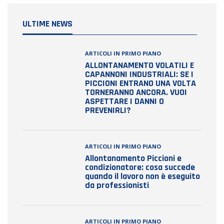
ULTIME NEWS
ARTICOLI IN PRIMO PIANO
ALLONTANAMENTO VOLATILI E
CAPANNONI INDUSTRIALI: SE I
PICCIONI ENTRANO UNA VOLTA
TORNERANNO ANCORA. VUOI
ASPETTARE I DANNI O
PREVENIRLI?
ARTICOLI IN PRIMO PIANO
Allontanamento Piccioni e
condizionatore: cosa succede
quando il lavoro non è eseguito
da professionisti
ARTICOLI IN PRIMO PIANO