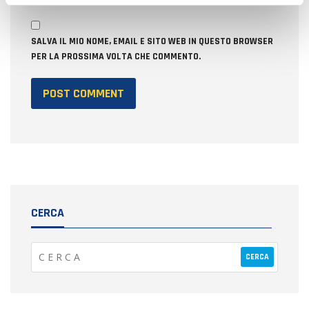
SALVA IL MIO NOME, EMAIL E SITO WEB IN QUESTO BROWSER
PER LA PROSSIMA VOLTA CHE COMMENTO.
CERCA