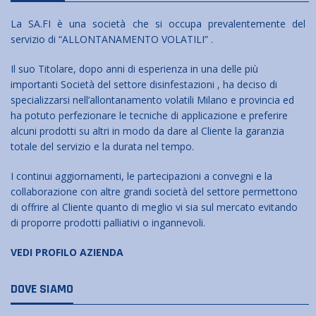
La SA.FI è una società che si occupa prevalentemente del
servizio di “ALLONTANAMENTO VOLATILI” .
Il suo Titolare, dopo anni di esperienza in una delle più
importanti Società del settore disinfestazioni , ha deciso di
specializzarsi nell’allontanamento volatili Milano e provincia ed
ha potuto perfezionare le tecniche di applicazione e preferire
alcuni prodotti su altri in modo da dare al Cliente la garanzia
totale del servizio e la durata nel tempo.
I continui aggiornamenti, le partecipazioni a convegni e la
collaborazione con altre grandi società del settore permettono
di offrire al Cliente quanto di meglio vi sia sul mercato evitando
di proporre prodotti palliativi o ingannevoli.
VEDI PROFILO AZIENDA
DOVE SIAMO