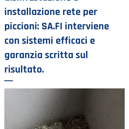
installazione rete per
piccioni: SA.FI interviene
con sistemi efficaci e
garanzia scritta sul
risultato.