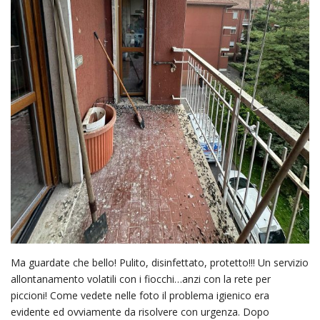
Ma guardate che bello! Pulito, disinfettato, protetto!!! Un servizio
allontanamento volatili con i fiocchi…anzi con la rete per
piccioni! Come vedete nelle foto il problema igienico era
evidente ed ovviamente da risolvere con urgenza. Dopo