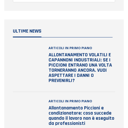
ULTIME NEWS
ARTICOLI IN PRIMO PIANO
ALLONTANAMENTO VOLATILI E
CAPANNONI INDUSTRIALI: SE I
PICCIONI ENTRANO UNA VOLTA
TORNERANNO ANCORA. VUOI
ASPETTARE I DANNI O
PREVENIRLI?
ARTICOLI IN PRIMO PIANO
Allontanamento Piccioni e
condizionatore: cosa succede
quando il lavoro non è eseguito
da professionisti