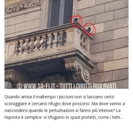
Quando arriva il maltempo i piccioni non si lasciano certo
scoraggiare e cercano rifugio dove possono. Ma dove vanno a
nascondersi quando le perturbazioni si fanno più intense? La
risposta è semplice: si rifugiano in spazi protetti, come i tetti…