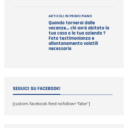
ARTICOLI IN PRIMO PIANO
Quando tornerai dalle
vacanze… chi avrà abitato la
tua casa o la tua azienda ?
Foto testimonianza e
allontanamento volatili
necessario
SEGUICI SU FACEBOOK!
[custom-facebook-feed nofollow="false"]