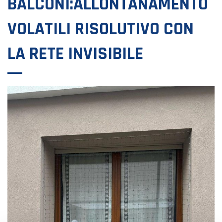
BALCONI:ALLONTANAMENTO
VOLATILI RISOLUTIVO CON
LA RETE INVISIBILE