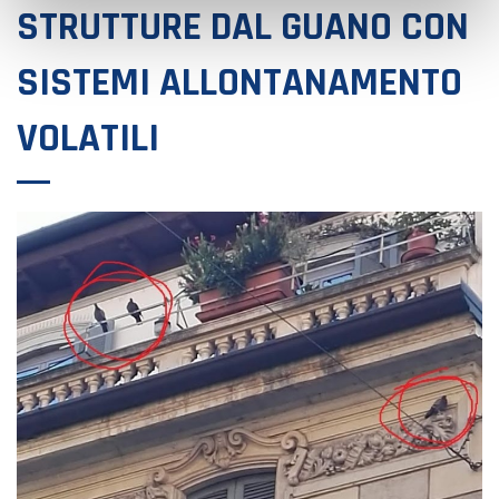
STRUTTURE DAL GUANO CON
SISTEMI ALLONTANAMENTO
VOLATILI