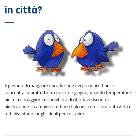
in città?
Il periodo di maggiore riproduzione dei piccioni urbani si
concentra soprattutto tra marzo e giugno, quando temperature
più miti e maggiore disponibilità di cibo favoriscono la
nidificazione. In ambiente urbano balconi, cornicioni, sottotetti e
tetti diventano luoghi ideali per costruire…