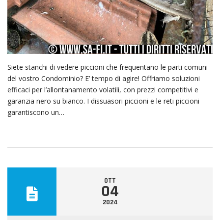
Siete stanchi di vedere piccioni che frequentano le parti comuni
del vostro Condominio? E’ tempo di agire! Offriamo soluzioni
efficaci per l’allontanamento volatili, con prezzi competitivi e
garanzia nero su bianco. I dissuasori piccioni e le reti piccioni
garantiscono un…
OTT
04
2024