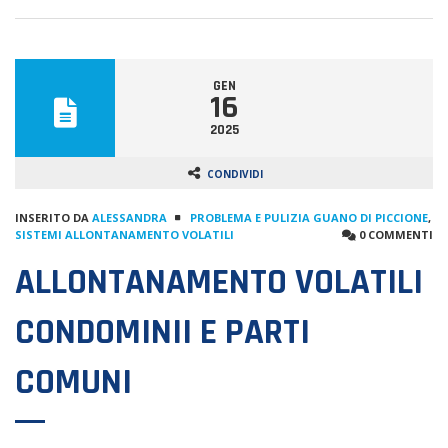
GEN
16
2025
CONDIVIDI
INSERITO DA
ALESSANDRA
PROBLEMA E PULIZIA GUANO DI PICCIONE
,
SISTEMI ALLONTANAMENTO VOLATILI
0 COMMENTI
ALLONTANAMENTO VOLATILI
CONDOMINII E PARTI
COMUNI