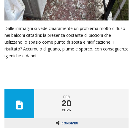
Dalle immagini si vede chiaramente un problema molto diffuso
nei balconi cittadini: la presenza costante di piccioni che
utilizzano lo spazio come punto di sosta e nidificazione. Il
risultato? Accumulo di guano, piume e sporco, con conseguenze
igieniche e danni…
FEB
20
2026
CONDIVIDI