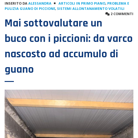
INSERITO DA
ALESSANDRA
ARTICOLI IN PRIMO PIANO
,
PROBLEMA E
PULIZIA GUANO DI PICCIONE
,
SISTEMI ALLONTANAMENTO VOLATILI
2 COMMENTI
Mai sottovalutare un
buco con i piccioni: da varco
nascosto ad accumulo di
guano