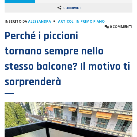
CONDIVIDI
INSERITO DA
ALESSANDRA
ARTICOLI IN PRIMO PIANO
0 COMMENTI
Perché i piccioni
tornano sempre nello
stesso balcone? Il motivo ti
sorprenderà