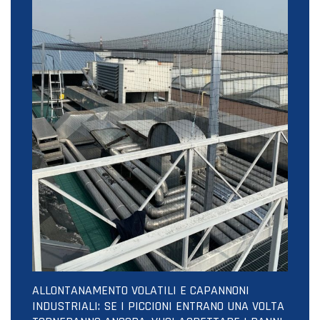
ALLONTANAMENTO VOLATILI E CAPANNONI
INDUSTRIALI: SE I PICCIONI ENTRANO UNA VOLTA