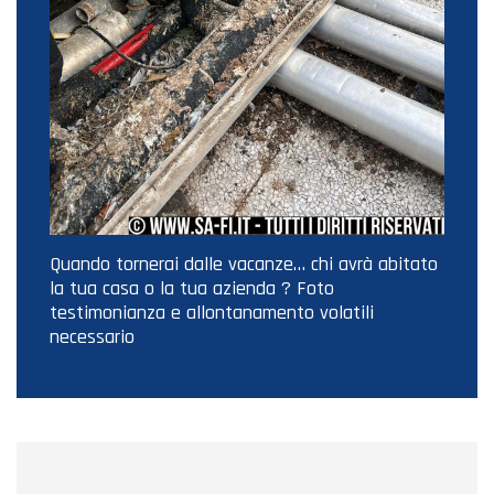
Quando tornerai dalle vacanze… chi avrà abitato
la tua casa o la tua azienda ? Foto
testimonianza e allontanamento volatili
necessario