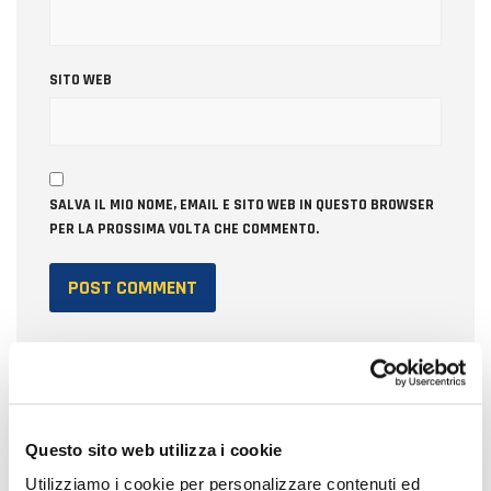
SITO WEB
SALVA IL MIO NOME, EMAIL E SITO WEB IN QUESTO BROWSER
PER LA PROSSIMA VOLTA CHE COMMENTO.
Questo sito web utilizza i cookie
CERCA
Utilizziamo i cookie per personalizzare contenuti ed