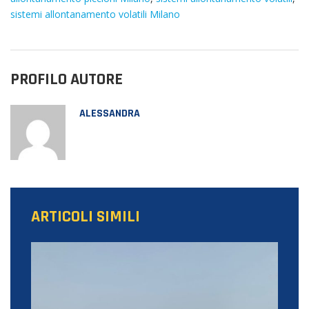
sistemi allontanamento volatili Milano
PROFILO AUTORE
ALESSANDRA
ARTICOLI SIMILI