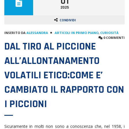
01
2025
CONDIVIDI
INSERITO DA
ALESSANDRA
ARTICOLI IN PRIMO PIANO
,
CURIOSITÀ
0 COMMENTI
DAL TIRO AL PICCIONE
ALL’ALLONTANAMENTO
VOLATILI ETICO:COME E’
CAMBIATO IL RAPPORTO CON
I PICCIONI
Sicuramente in molti non sono a conoscenza che, nel 1958, i