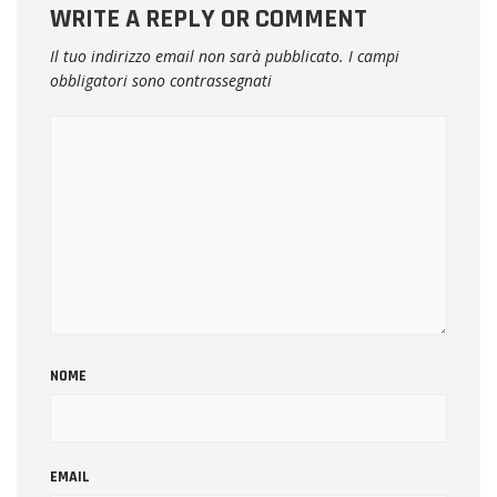
WRITE A REPLY OR COMMENT
Il tuo indirizzo email non sarà pubblicato.
I campi
obbligatori sono contrassegnati
NOME
EMAIL