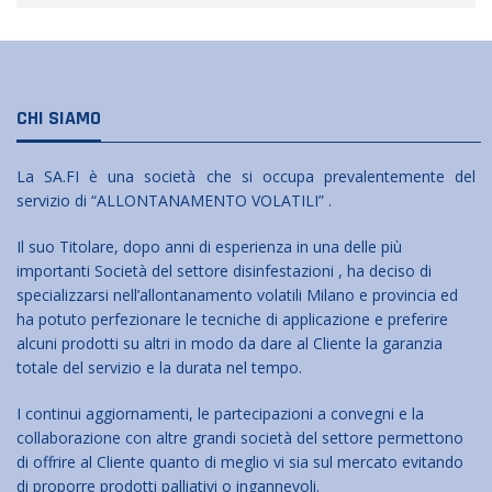
CHI SIAMO
La SA.FI è una società che si occupa prevalentemente del
servizio di “ALLONTANAMENTO VOLATILI” .
Il suo Titolare, dopo anni di esperienza in una delle più
importanti Società del settore disinfestazioni , ha deciso di
specializzarsi nell’allontanamento volatili Milano e provincia ed
ha potuto perfezionare le tecniche di applicazione e preferire
alcuni prodotti su altri in modo da dare al Cliente la garanzia
totale del servizio e la durata nel tempo.
I continui aggiornamenti, le partecipazioni a convegni e la
collaborazione con altre grandi società del settore permettono
di offrire al Cliente quanto di meglio vi sia sul mercato evitando
di proporre prodotti palliativi o ingannevoli.