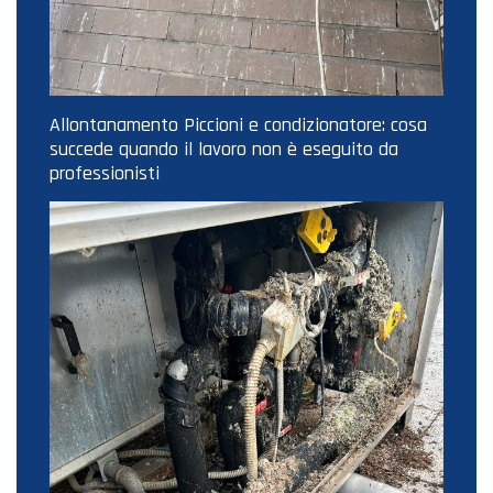
Allontanamento Piccioni e condizionatore: cosa
succede quando il lavoro non è eseguito da
professionisti