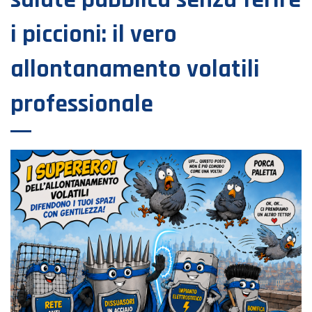
i piccioni: il vero
allontanamento volatili
professionale