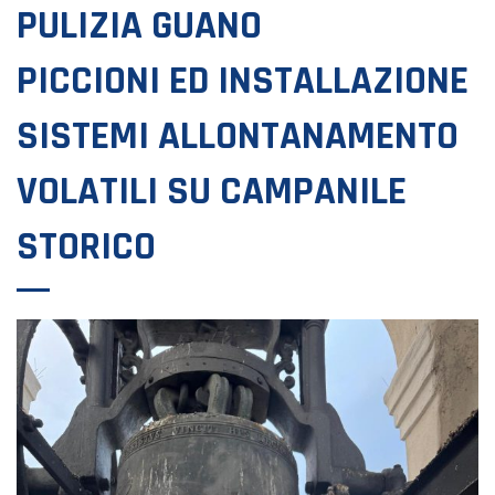
PULIZIA GUANO
PICCIONI ED INSTALLAZIONE
SISTEMI ALLONTANAMENTO
VOLATILI SU CAMPANILE
STORICO