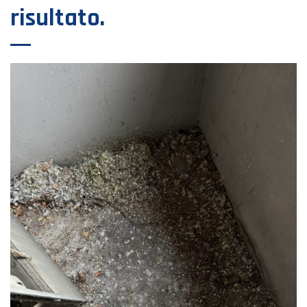
risultato.