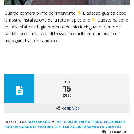
Guarda com’era prima dell’intervento
E adesso guarda dopo
la nostra installazione della rete antipiccione
Questo balcone
era diventato il rifugio preferito dei piccioni: guano, rumore e
fastidi quotidiani. I volatili trovavano facilmente un punto di
appoggio, trasformando lo…
OTT
15
2025
CONDIVIDI
INSERITO DA
ALESSANDRA
ARTICOLI IN PRIMO PIANO
,
PROBLEMA E
PULIZIA GUANO DI PICCIONE
,
SISTEMI ALLONTANAMENTO VOLATILI
0 COMMENTI