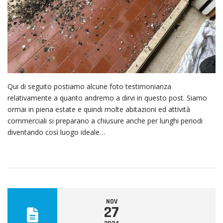
Qui di seguito postiamo alcune foto testimonianza
relativamente a quanto andremo a dirvi in questo post. Siamo
ormai in piena estate e quindi molte abitazioni ed attività
commerciali si preparano a chiusure anche per lunghi periodi
diventando così luogo ideale…
NOV
27