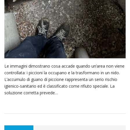
Le immagini dimostrano cosa accade quando un’area non viene
controllata: i piccioni la occupano e la trasformano in un nido.
L’accumulo di guano di piccione rappresenta un serio rischio
igienico-sanitario ed è classificato come rifiuto speciale. La
soluzione corretta prevede…