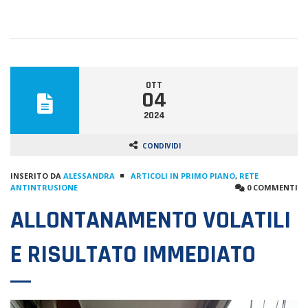
OTT
04
2024
CONDIVIDI
INSERITO DA
ALESSANDRA
ARTICOLI IN PRIMO PIANO
,
RETE
ANTINTRUSIONE
0 COMMENTI
ALLONTANAMENTO VOLATILI
E RISULTATO IMMEDIATO