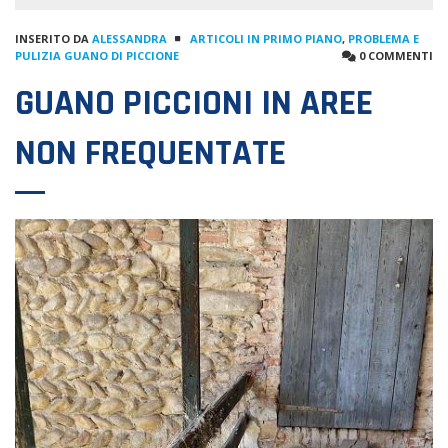
INSERITO DA
ALESSANDRA
ARTICOLI IN PRIMO PIANO
,
PROBLEMA E
PULIZIA GUANO DI PICCIONE
0 COMMENTI
GUANO PICCIONI IN AREE
NON FREQUENTATE