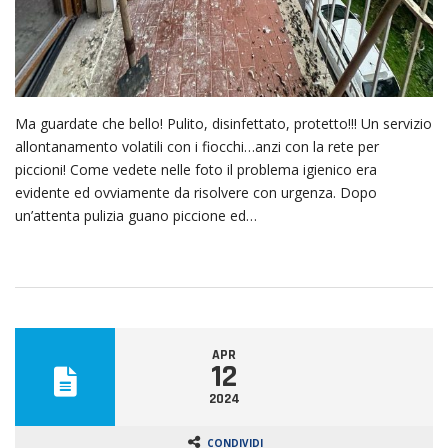
Ma guardate che bello! Pulito, disinfettato, protetto!!! Un servizio
allontanamento volatili con i fiocchi…anzi con la rete per
piccioni! Come vedete nelle foto il problema igienico era
evidente ed ovviamente da risolvere con urgenza. Dopo
un’attenta pulizia guano piccione ed…
APR
12
2024
CONDIVIDI