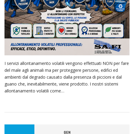
I servizi allontanamento volatili vengono effettuati NON per fare
del male agli animali ma per proteggere persone, edifici ed
ambienti dal degrado causato dalla presenza di piccioni e dal
guano che, inevitabilmente, viene prodotto. I nostri sistemi
allontanamento volatili come…
GEN