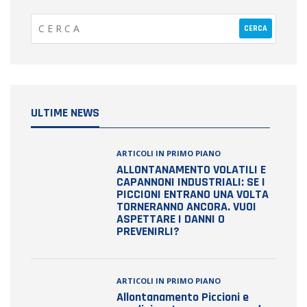
ULTIME NEWS
ARTICOLI IN PRIMO PIANO
ALLONTANAMENTO VOLATILI E
CAPANNONI INDUSTRIALI: SE I
PICCIONI ENTRANO UNA VOLTA
TORNERANNO ANCORA. VUOI
ASPETTARE I DANNI O
PREVENIRLI?
ARTICOLI IN PRIMO PIANO
Allontanamento Piccioni e