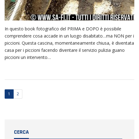
In questo book fotografico del PRIMA e DOPO è possibile
comprendere cosa accade in un luogo disabitato…ma NON per i
piccioni. Questa cascina, momentaneamente chiusa, è diventata
casa per i piccioni facendo diventare il servizio pulizia guano
piccioni un intervento…
1
2
CERCA