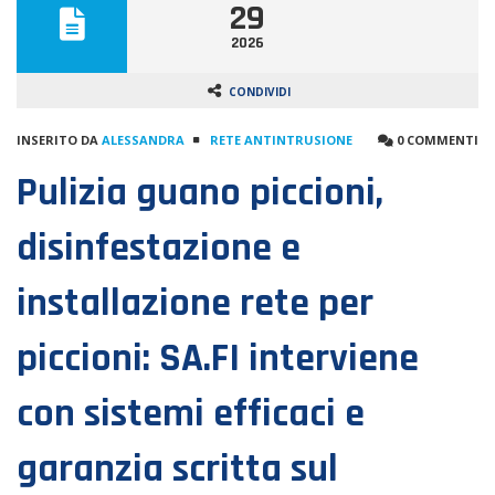
29
2026
CONDIVIDI
INSERITO DA
ALESSANDRA
RETE ANTINTRUSIONE
0 COMMENTI
Pulizia guano piccioni,
disinfestazione e
installazione rete per
piccioni: SA.FI interviene
con sistemi efficaci e
garanzia scritta sul