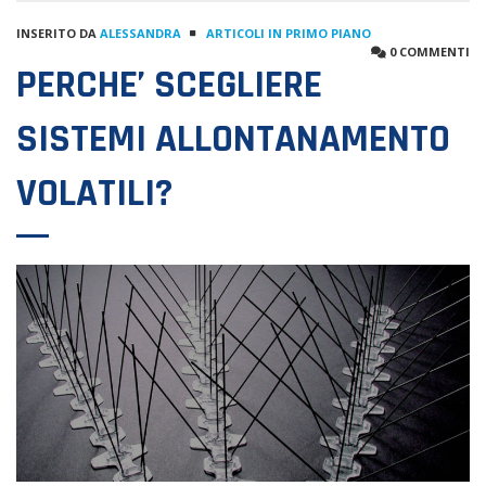
INSERITO DA
ALESSANDRA
ARTICOLI IN PRIMO PIANO
0 COMMENTI
PERCHE’ SCEGLIERE
SISTEMI ALLONTANAMENTO
VOLATILI?