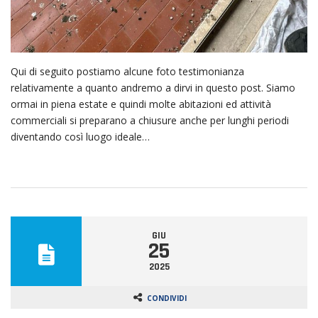
Qui di seguito postiamo alcune foto testimonianza
relativamente a quanto andremo a dirvi in questo post. Siamo
ormai in piena estate e quindi molte abitazioni ed attività
commerciali si preparano a chiusure anche per lunghi periodi
diventando così luogo ideale…
GIU
25
2025
CONDIVIDI