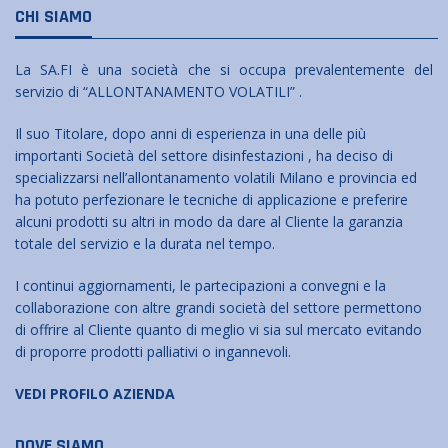
CHI SIAMO
La SA.FI è una società che si occupa prevalentemente del
servizio di “ALLONTANAMENTO VOLATILI” .
Il suo Titolare, dopo anni di esperienza in una delle più
importanti Società del settore disinfestazioni , ha deciso di
specializzarsi nell’allontanamento volatili Milano e provincia ed
ha potuto perfezionare le tecniche di applicazione e preferire
alcuni prodotti su altri in modo da dare al Cliente la garanzia
totale del servizio e la durata nel tempo.
I continui aggiornamenti, le partecipazioni a convegni e la
collaborazione con altre grandi società del settore permettono
di offrire al Cliente quanto di meglio vi sia sul mercato evitando
di proporre prodotti palliativi o ingannevoli.
VEDI PROFILO AZIENDA
DOVE SIAMO