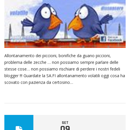
Allontanamento dei piccioni, bonifiche da guano piccioni,
problema delle zecche … non possiamo sempre parlare delle
stesse cose… non possiamo rischiare di perdere i nostri fedeli
blogger !!! Guardate la SA.FI allontanamento volatili oggi cosa ha
scovato con pazienza da certosino…
SET
09