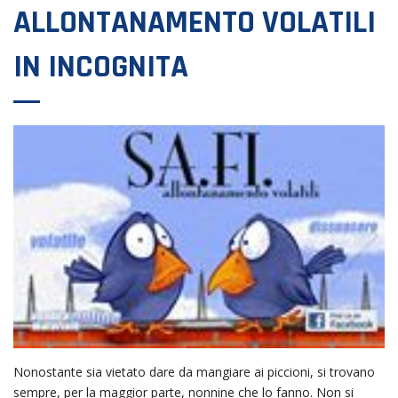
ALLONTANAMENTO VOLATILI
IN INCOGNITA
Nonostante sia vietato dare da mangiare ai piccioni, si trovano
sempre, per la maggior parte, nonnine che lo fanno. Non si