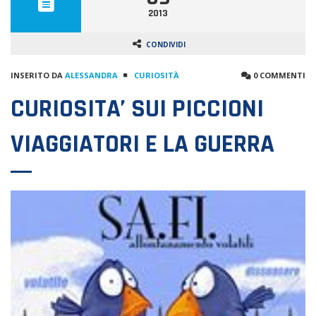
2013
CONDIVIDI
INSERITO DA
ALESSANDRA
CURIOSITÀ
0 COMMENTI
CURIOSITA’ SUI PICCIONI
VIAGGIATORI E LA GUERRA