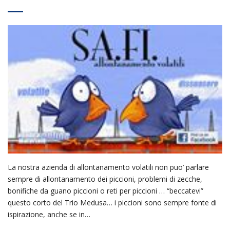
La nostra azienda di allontanamento volatili non puo’ parlare
sempre di allontanamento dei piccioni, problemi di zecche,
bonifiche da guano piccioni o reti per piccioni … “beccatevi”
questo corto del Trio Medusa… i piccioni sono sempre fonte di
ispirazione, anche se in…