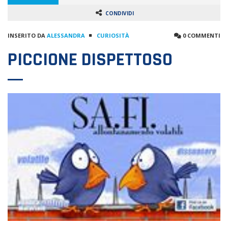
CONDIVIDI
INSERITO DA
ALESSANDRA
CURIOSITÀ
0 COMMENTI
PICCIONE DISPETTOSO