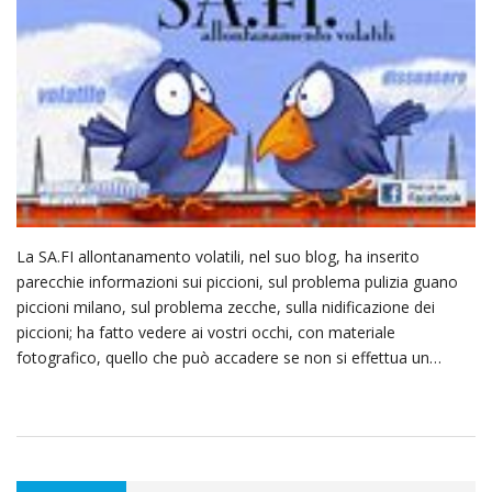
La SA.FI allontanamento volatili, nel suo blog, ha inserito
parecchie informazioni sui piccioni, sul problema pulizia guano
piccioni milano, sul problema zecche, sulla nidificazione dei
piccioni; ha fatto vedere ai vostri occhi, con materiale
fotografico, quello che può accadere se non si effettua un…