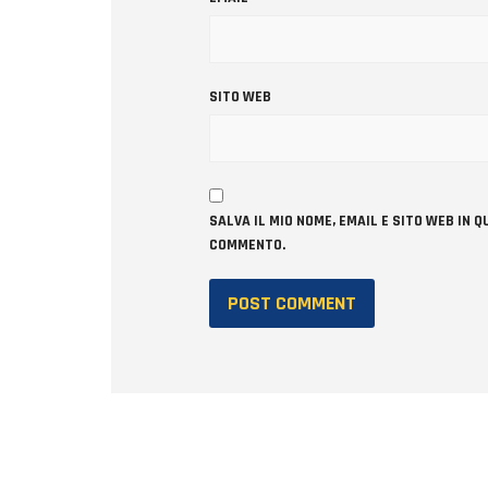
SITO WEB
SALVA IL MIO NOME, EMAIL E SITO WEB IN
COMMENTO.