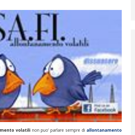
mento volatili
non puo’ parlare sempre di
allontanamento