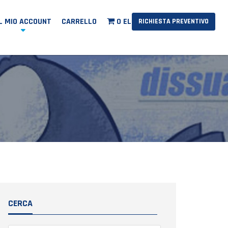
IL MIO ACCOUNT
CARRELLO
0 ELEMENTI
RICHIESTA PREVENTIVO
CERCA