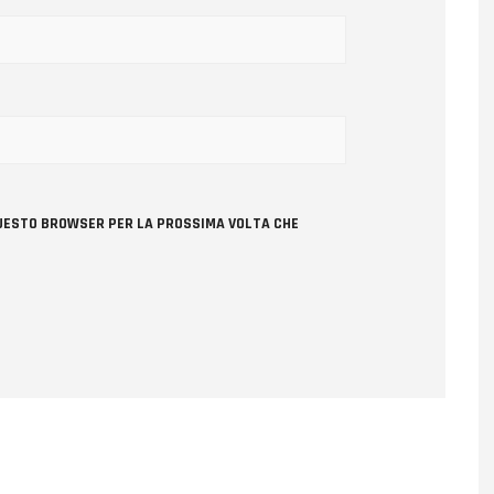
 QUESTO BROWSER PER LA PROSSIMA VOLTA CHE