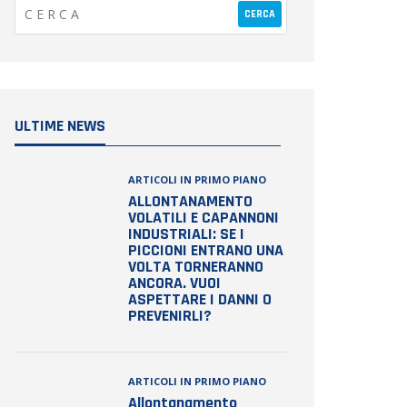
ULTIME NEWS
ARTICOLI IN PRIMO PIANO
ALLONTANAMENTO
VOLATILI E CAPANNONI
INDUSTRIALI: SE I
PICCIONI ENTRANO UNA
VOLTA TORNERANNO
ANCORA. VUOI
ASPETTARE I DANNI O
PREVENIRLI?
ARTICOLI IN PRIMO PIANO
Allontanamento