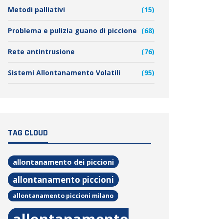
Metodi palliativi
(15)
Problema e pulizia guano di piccione
(68)
Rete antintrusione
(76)
Sistemi Allontanamento Volatili
(95)
TAG CLOUD
allontanamento dei piccioni
allontanamento piccioni
allontanamento piccioni milano