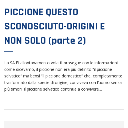
PICCIONE QUESTO
SCONOSCIUTO-ORIGINI E
NON SOLO (parte 2)
La SA.FI allontanamento volatili prosegue con le informazioni…
come dicevamo, il piccione non era più definito “il piccione
selvatico” ma bensì “il piccione domestico” che, completamente
trasformato dalla specie di origine, conviveva con l’uomo senza
più timori. Il piccione selvatico continua a convivere…