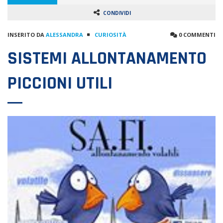
CONDIVIDI
INSERITO DA
ALESSANDRA
CURIOSITÀ
0 COMMENTI
SISTEMI ALLONTANAMENTO
PICCIONI UTILI