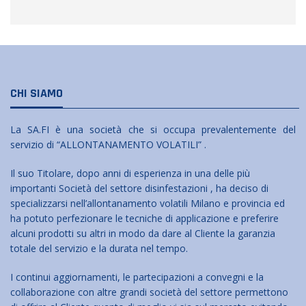
CHI SIAMO
La SA.FI è una società che si occupa prevalentemente del
servizio di “ALLONTANAMENTO VOLATILI” .
Il suo Titolare, dopo anni di esperienza in una delle più
importanti Società del settore disinfestazioni , ha deciso di
specializzarsi nell’allontanamento volatili Milano e provincia ed
ha potuto perfezionare le tecniche di applicazione e preferire
alcuni prodotti su altri in modo da dare al Cliente la garanzia
totale del servizio e la durata nel tempo.
I continui aggiornamenti, le partecipazioni a convegni e la
collaborazione con altre grandi società del settore permettono