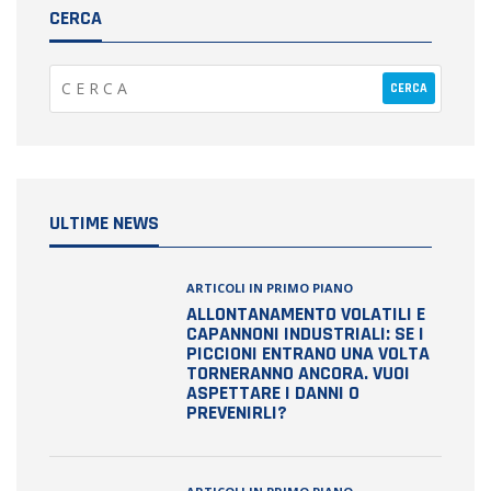
CERCA
ULTIME NEWS
ARTICOLI IN PRIMO PIANO
ALLONTANAMENTO VOLATILI E
CAPANNONI INDUSTRIALI: SE I
PICCIONI ENTRANO UNA VOLTA
TORNERANNO ANCORA. VUOI
ASPETTARE I DANNI O
PREVENIRLI?