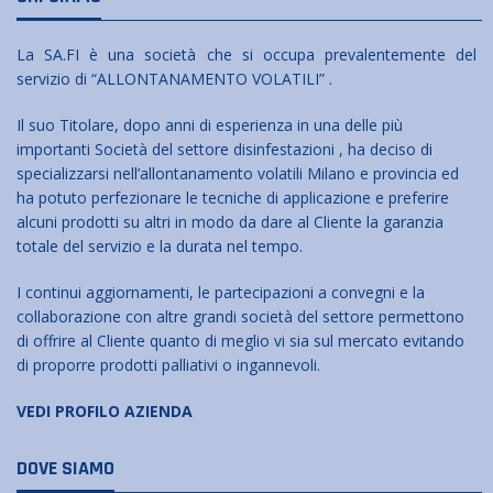
La SA.FI è una società che si occupa prevalentemente del
servizio di “ALLONTANAMENTO VOLATILI” .
Il suo Titolare, dopo anni di esperienza in una delle più
importanti Società del settore disinfestazioni , ha deciso di
specializzarsi nell’allontanamento volatili Milano e provincia ed
ha potuto perfezionare le tecniche di applicazione e preferire
alcuni prodotti su altri in modo da dare al Cliente la garanzia
totale del servizio e la durata nel tempo.
I continui aggiornamenti, le partecipazioni a convegni e la
collaborazione con altre grandi società del settore permettono
di offrire al Cliente quanto di meglio vi sia sul mercato evitando
di proporre prodotti palliativi o ingannevoli.
VEDI PROFILO AZIENDA
DOVE SIAMO