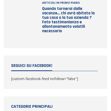
ARTICOLI IN PRIMO PIANO
Quando tornerai dalle
vacanze… chi avrà abitato la
tua casa o la tua azienda ?
Foto testimonianza e
allontanamento volatili
necessario
SEGUICI SU FACEBOOK!
[custom-facebook-feed nofollow="false"]
CATEGORIE PRINCIPALI