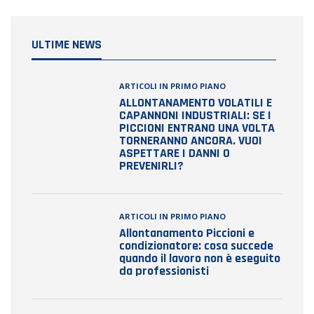
ULTIME NEWS
ARTICOLI IN PRIMO PIANO
ALLONTANAMENTO VOLATILI E
CAPANNONI INDUSTRIALI: SE I
PICCIONI ENTRANO UNA VOLTA
TORNERANNO ANCORA. VUOI
ASPETTARE I DANNI O
PREVENIRLI?
ARTICOLI IN PRIMO PIANO
Allontanamento Piccioni e
condizionatore: cosa succede
quando il lavoro non è eseguito
da professionisti