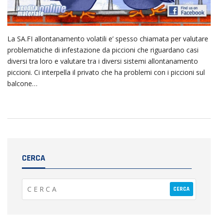
La SA.FI allontanamento volatili e’ spesso chiamata per valutare
problematiche di infestazione da piccioni che riguardano casi
diversi tra loro e valutare tra i diversi sistemi allontanamento
piccioni. Ci interpella il privato che ha problemi con i piccioni sul
balcone…
CERCA