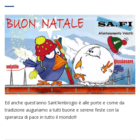
Ed anche quest’anno Sant’Ambrogio è alle porte e come da
tradizione auguriamo a tutti buone e serene feste con la
speranza di pace in tutto il mondo!!!