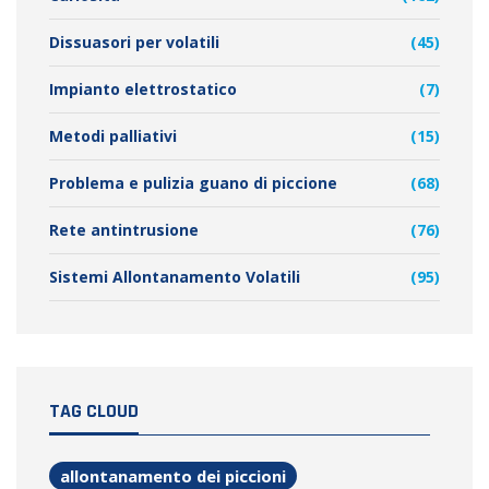
Dissuasori per volatili
(45)
Impianto elettrostatico
(7)
Metodi palliativi
(15)
Problema e pulizia guano di piccione
(68)
Rete antintrusione
(76)
Sistemi Allontanamento Volatili
(95)
TAG CLOUD
allontanamento dei piccioni