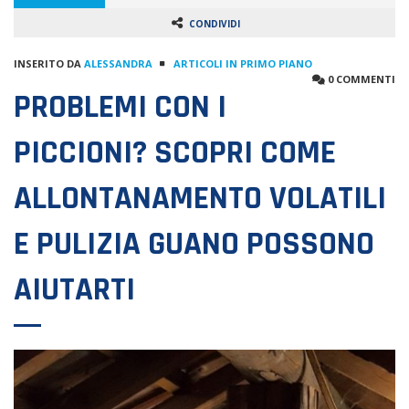
CONDIVIDI
INSERITO DA
ALESSANDRA
ARTICOLI IN PRIMO PIANO
0 COMMENTI
PROBLEMI CON I
PICCIONI? SCOPRI COME
ALLONTANAMENTO VOLATILI
E PULIZIA GUANO POSSONO
AIUTARTI