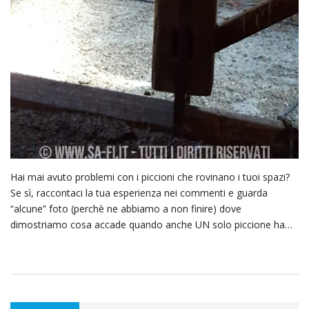
Hai mai avuto problemi con i piccioni che rovinano i tuoi spazi?
Se sì, raccontaci la tua esperienza nei commenti e guarda
“alcune” foto (perchè ne abbiamo a non finire) dove
dimostriamo cosa accade quando anche UN solo piccione ha…