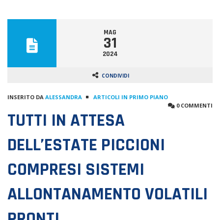
MAG
31
2024
CONDIVIDI
INSERITO DA
ALESSANDRA
ARTICOLI IN PRIMO PIANO
0 COMMENTI
TUTTI IN ATTESA
DELL’ESTATE PICCIONI
COMPRESI SISTEMI
ALLONTANAMENTO VOLATILI
PRONTI