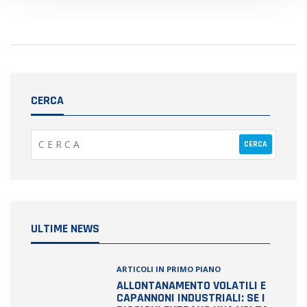
CERCA
ULTIME NEWS
ARTICOLI IN PRIMO PIANO
ALLONTANAMENTO VOLATILI E
CAPANNONI INDUSTRIALI: SE I