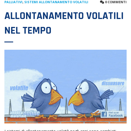
PALLIATIVI
,
SISTEMI ALLONTANAMENTO VOLATILI
0 COMMENTI
ALLONTANAMENTO VOLATILI
NEL TEMPO