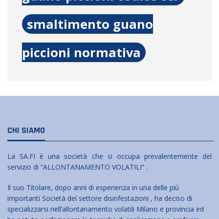
smaltimento guano
piccioni normativa
CHI SIAMO
La SA.FI è una società che si occupa prevalentemente del
servizio di “ALLONTANAMENTO VOLATILI” .
Il suo Titolare, dopo anni di esperienza in una delle più
importanti Società del settore disinfestazioni , ha deciso di
specializzarsi nell’allontanamento volatili Milano e provincia ed