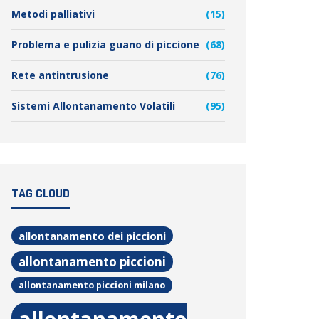
Metodi palliativi
(15)
Problema e pulizia guano di piccione
(68)
Rete antintrusione
(76)
Sistemi Allontanamento Volatili
(95)
TAG CLOUD
allontanamento dei piccioni
allontanamento piccioni
allontanamento piccioni milano