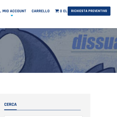
IL MIO ACCOUNT
CARRELLO
0 ELEMENTI
RICHIESTA PREVENTIVO
CERCA