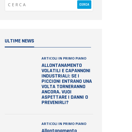
ULTIME NEWS
ARTICOLI IN PRIMO PIANO
ALLONTANAMENTO
VOLATILI E CAPANNONI
INDUSTRIALI: SE I
PICCIONI ENTRANO UNA
VOLTA TORNERANNO
ANCORA. VUOI
ASPETTARE I DANNI O
PREVENIRLI?
ARTICOLI IN PRIMO PIANO
Allontanamento