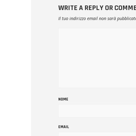
WRITE A REPLY OR COMM
Il tuo indirizzo email non sarà pubblicat
NOME
EMAIL