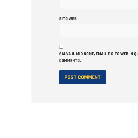
SITO WEB
SALVA IL MIO NOME, EMAIL E SITO WEB IN
COMMENTO.