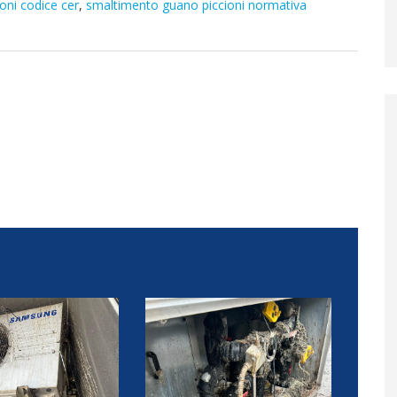
oni codice cer
,
smaltimento guano piccioni normativa