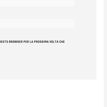
 QUESTO BROWSER PER LA PROSSIMA VOLTA CHE