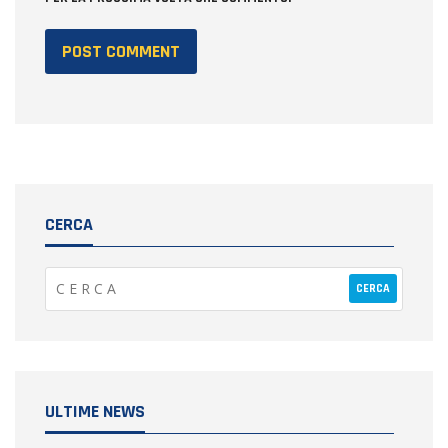
CERCA
ULTIME NEWS