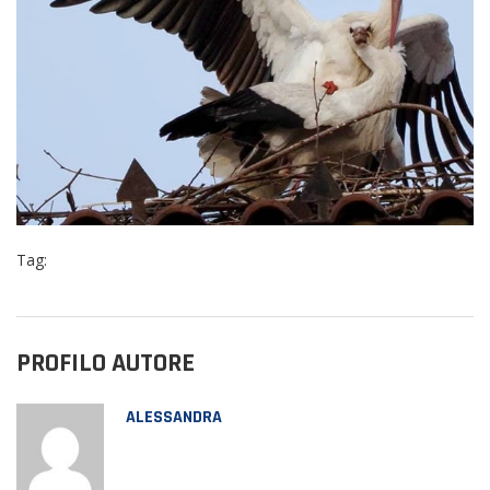
Tag:
PROFILO AUTORE
ALESSANDRA