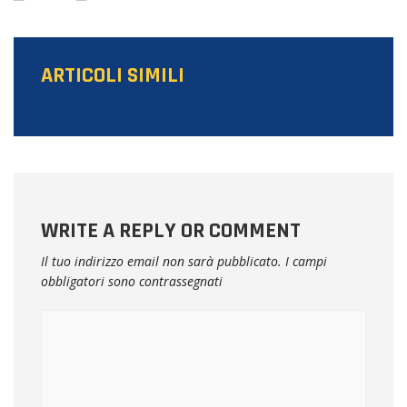
ARTICOLI SIMILI
WRITE A REPLY OR COMMENT
Il tuo indirizzo email non sarà pubblicato.
I campi
obbligatori sono contrassegnati