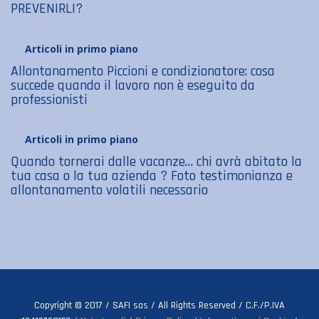
PREVENIRLI?
Articoli in primo piano
Allontanamento Piccioni e condizionatore: cosa
succede quando il lavoro non è eseguito da
professionisti
Articoli in primo piano
Quando tornerai dalle vacanze… chi avrà abitato la
tua casa o la tua azienda ? Foto testimonianza e
allontanamento volatili necessario
Copyright © 2017 / SAFI sas / All Rights Reserved / C.F./P.IVA