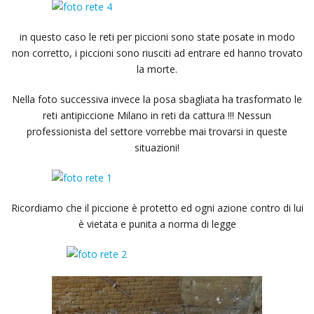
in questo caso le reti per piccioni sono state posate in modo
non corretto, i piccioni sono riusciti ad entrare ed hanno trovato
la morte.
Nella foto successiva invece la posa sbagliata ha trasformato le
reti antipiccione Milano in reti da cattura !!! Nessun
professionista del settore vorrebbe mai trovarsi in queste
situazioni!
Ricordiamo che il piccione è protetto ed ogni azione contro di lui
è vietata e punita a norma di legge