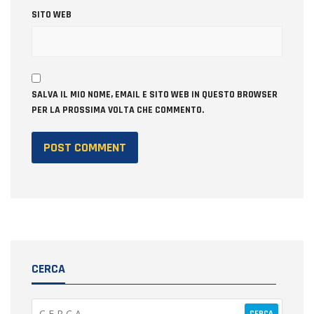
SITO WEB
SALVA IL MIO NOME, EMAIL E SITO WEB IN QUESTO BROWSER
PER LA PROSSIMA VOLTA CHE COMMENTO.
CERCA