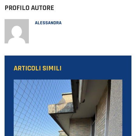
PROFILO AUTORE
ALESSANDRA
ARTICOLI SIMILI