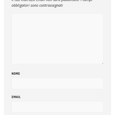
obbligatori sono contrassegnati
NOME
EMAIL