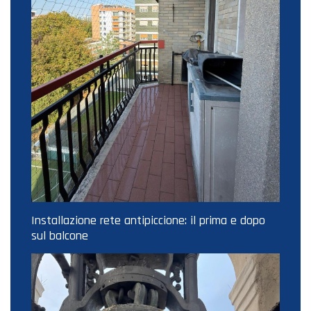
Installazione rete antipiccione: il prima e dopo
sul balcone