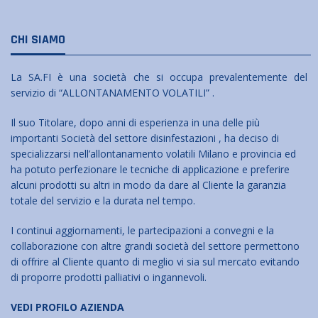
CHI SIAMO
La SA.FI è una società che si occupa prevalentemente del
servizio di “ALLONTANAMENTO VOLATILI” .
Il suo Titolare, dopo anni di esperienza in una delle più
importanti Società del settore disinfestazioni , ha deciso di
specializzarsi nell’allontanamento volatili Milano e provincia ed
ha potuto perfezionare le tecniche di applicazione e preferire
alcuni prodotti su altri in modo da dare al Cliente la garanzia
totale del servizio e la durata nel tempo.
I continui aggiornamenti, le partecipazioni a convegni e la
collaborazione con altre grandi società del settore permettono
di offrire al Cliente quanto di meglio vi sia sul mercato evitando
di proporre prodotti palliativi o ingannevoli.
VEDI PROFILO AZIENDA