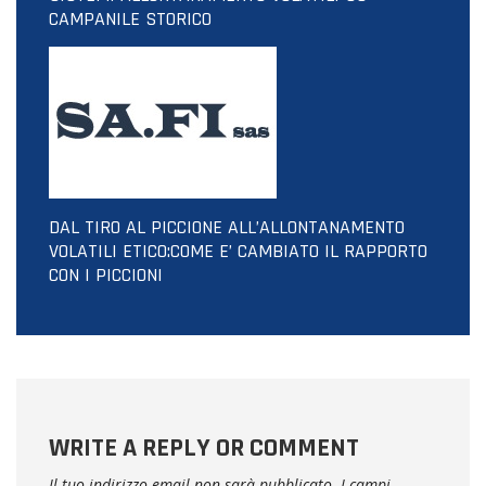
CAMPANILE STORICO
DAL TIRO AL PICCIONE ALL’ALLONTANAMENTO
VOLATILI ETICO:COME E’ CAMBIATO IL RAPPORTO
CON I PICCIONI
WRITE A REPLY OR COMMENT
Il tuo indirizzo email non sarà pubblicato.
I campi