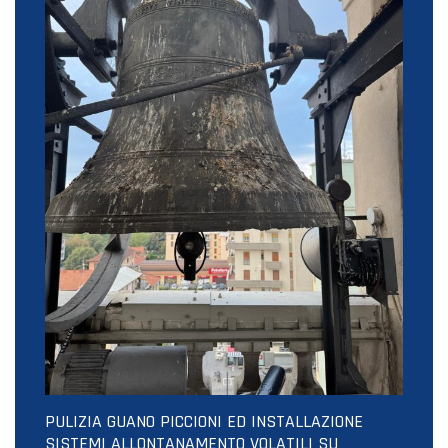
PULIZIA GUANO PICCIONI ED INSTALLAZIONE
SISTEMI ALLONTANAMENTO VOLATILI SU