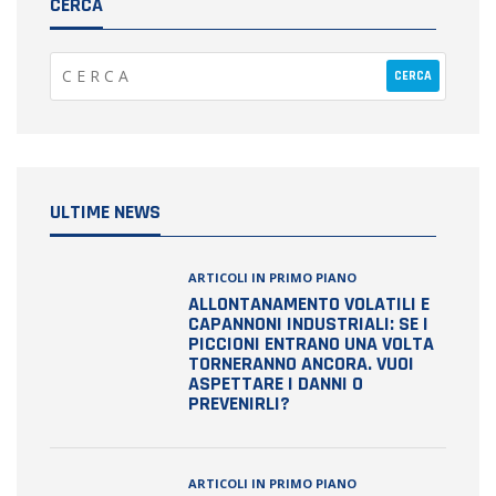
CERCA
ULTIME NEWS
ARTICOLI IN PRIMO PIANO
ALLONTANAMENTO VOLATILI E
CAPANNONI INDUSTRIALI: SE I
PICCIONI ENTRANO UNA VOLTA
TORNERANNO ANCORA. VUOI
ASPETTARE I DANNI O
PREVENIRLI?
ARTICOLI IN PRIMO PIANO