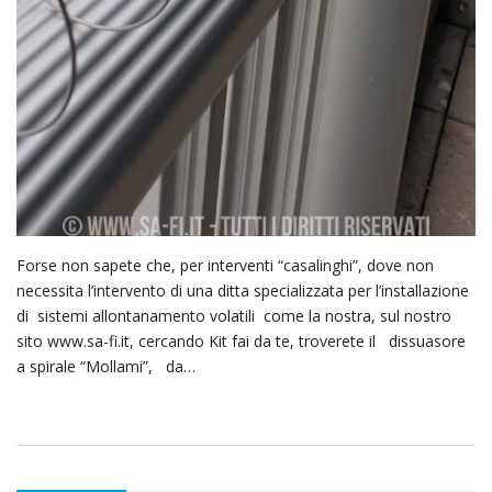
Forse non sapete che, per interventi “casalinghi”, dove non
necessita l’intervento di una ditta specializzata per l’installazione
di sistemi allontanamento volatili come la nostra, sul nostro
sito www.sa-fi.it, cercando Kit fai da te, troverete il dissuasore
a spirale “Mollami”, da…