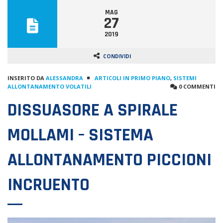
MAG
27
2019
CONDIVIDI
INSERITO DA
ALESSANDRA
ARTICOLI IN PRIMO PIANO
,
SISTEMI
ALLONTANAMENTO VOLATILI
0 COMMENTI
DISSUASORE A SPIRALE
MOLLAMI – SISTEMA
ALLONTANAMENTO PICCIONI
INCRUENTO