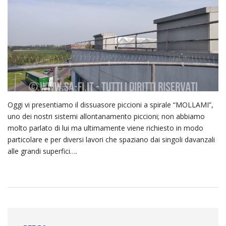
Oggi vi presentiamo il dissuasore piccioni a spirale “MOLLAMI”,
uno dei nostri sistemi allontanamento piccioni; non abbiamo
molto parlato di lui ma ultimamente viene richiesto in modo
particolare e per diversi lavori che spaziano dai singoli davanzali
alle grandi superfici….