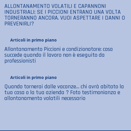
ALLONTANAMENTO VOLATILI E CAPANNONI
INDUSTRIALI: SE I PICCIONI ENTRANO UNA VOLTA
TORNERANNO ANCORA. VUOI ASPETTARE I DANNI O
PREVENIRLI?
Articoli in primo piano
Allontanamento Piccioni e condizionatore: cosa
succede quando il lavoro non è eseguito da
professionisti
Articoli in primo piano
Quando tornerai dalle vacanze… chi avrà abitato la
tua casa o la tua azienda ? Foto testimonianza e
allontanamento volatili necessario