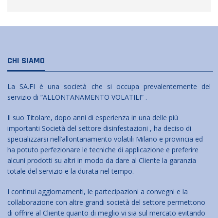
CHI SIAMO
La SA.FI è una società che si occupa prevalentemente del
servizio di “ALLONTANAMENTO VOLATILI” .
Il suo Titolare, dopo anni di esperienza in una delle più
importanti Società del settore disinfestazioni , ha deciso di
specializzarsi nell’allontanamento volatili Milano e provincia ed
ha potuto perfezionare le tecniche di applicazione e preferire
alcuni prodotti su altri in modo da dare al Cliente la garanzia
totale del servizio e la durata nel tempo.
I continui aggiornamenti, le partecipazioni a convegni e la
collaborazione con altre grandi società del settore permettono
di offrire al Cliente quanto di meglio vi sia sul mercato evitando