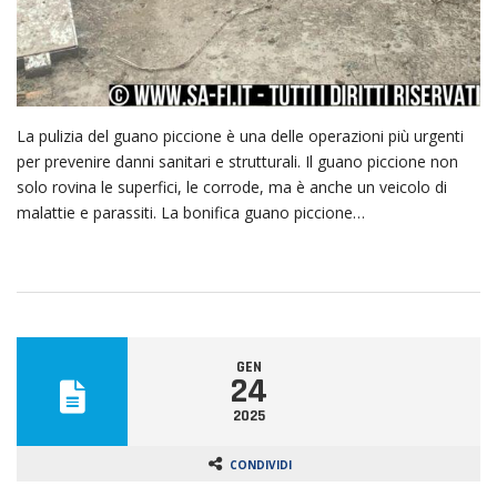
La pulizia del guano piccione è una delle operazioni più urgenti
per prevenire danni sanitari e strutturali. Il guano piccione non
solo rovina le superfici, le corrode, ma è anche un veicolo di
malattie e parassiti. La bonifica guano piccione…
GEN
24
2025
CONDIVIDI