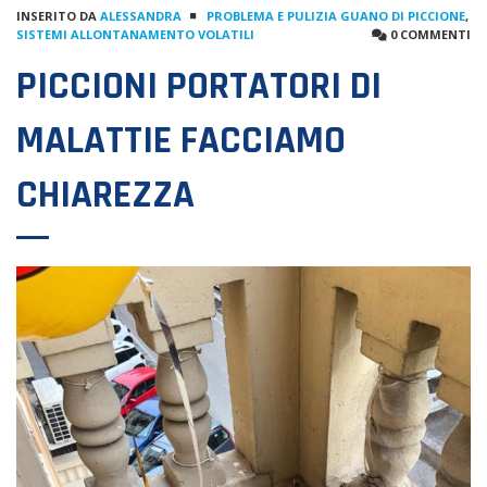
INSERITO DA
ALESSANDRA
PROBLEMA E PULIZIA GUANO DI PICCIONE
,
SISTEMI ALLONTANAMENTO VOLATILI
0 COMMENTI
PICCIONI PORTATORI DI
MALATTIE FACCIAMO
CHIAREZZA