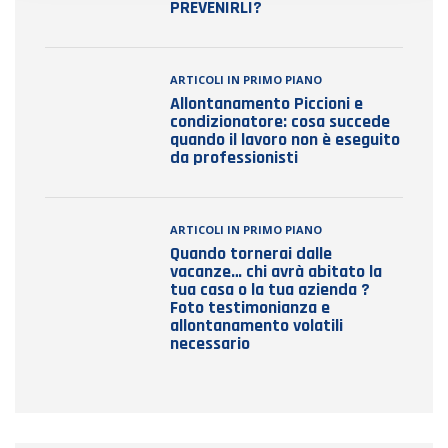
PREVENIRLI?
ARTICOLI IN PRIMO PIANO
Allontanamento Piccioni e
condizionatore: cosa succede
quando il lavoro non è eseguito
da professionisti
ARTICOLI IN PRIMO PIANO
Quando tornerai dalle
vacanze… chi avrà abitato la
tua casa o la tua azienda ?
Foto testimonianza e
allontanamento volatili
necessario