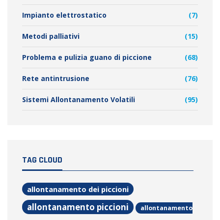
Impianto elettrostatico
(7)
Metodi palliativi
(15)
Problema e pulizia guano di piccione
(68)
Rete antintrusione
(76)
Sistemi Allontanamento Volatili
(95)
TAG CLOUD
allontanamento dei piccioni
allontanamento piccioni
allontanamento