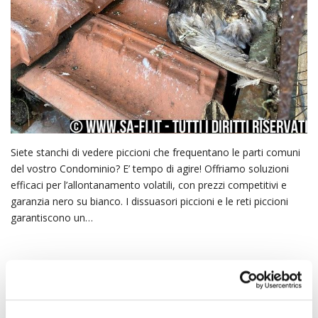
Siete stanchi di vedere piccioni che frequentano le parti comuni
del vostro Condominio? E’ tempo di agire! Offriamo soluzioni
efficaci per l’allontanamento volatili, con prezzi competitivi e
garanzia nero su bianco. I dissuasori piccioni e le reti piccioni
garantiscono un…
MAR