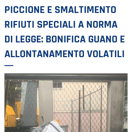
PICCIONE E SMALTIMENTO
RIFIUTI SPECIALI A NORMA
DI LEGGE: BONIFICA GUANO E
ALLONTANAMENTO VOLATILI