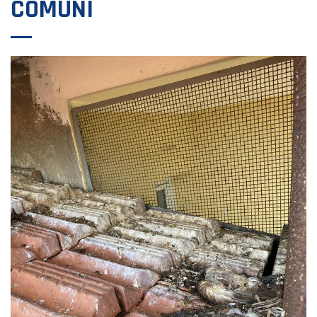
COMUNI