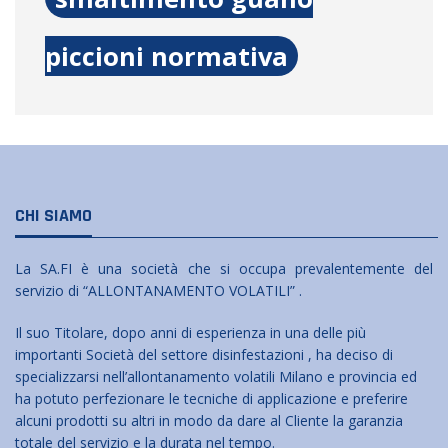
piccioni normativa
CHI SIAMO
La SA.FI è una società che si occupa prevalentemente del
servizio di “ALLONTANAMENTO VOLATILI” .
Il suo Titolare, dopo anni di esperienza in una delle più
importanti Società del settore disinfestazioni , ha deciso di
specializzarsi nell’allontanamento volatili Milano e provincia ed
ha potuto perfezionare le tecniche di applicazione e preferire
alcuni prodotti su altri in modo da dare al Cliente la garanzia
totale del servizio e la durata nel tempo.