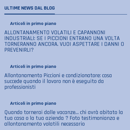
ULTIME NEWS DAL BLOG
Articoli in primo piano
ALLONTANAMENTO VOLATILI E CAPANNONI
INDUSTRIALI: SE I PICCIONI ENTRANO UNA VOLTA
TORNERANNO ANCORA. VUOI ASPETTARE I DANNI O
PREVENIRLI?
Articoli in primo piano
Allontanamento Piccioni e condizionatore: cosa
succede quando il lavoro non è eseguito da
professionisti
Articoli in primo piano
Quando tornerai dalle vacanze… chi avrà abitato la
tua casa o la tua azienda ? Foto testimonianza e
allontanamento volatili necessario