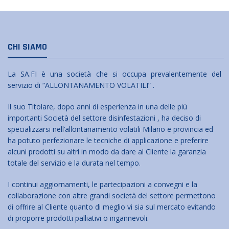
CHI SIAMO
La SA.FI è una società che si occupa prevalentemente del
servizio di “ALLONTANAMENTO VOLATILI” .
Il suo Titolare, dopo anni di esperienza in una delle più
importanti Società del settore disinfestazioni , ha deciso di
specializzarsi nell’allontanamento volatili Milano e provincia ed
ha potuto perfezionare le tecniche di applicazione e preferire
alcuni prodotti su altri in modo da dare al Cliente la garanzia
totale del servizio e la durata nel tempo.
I continui aggiornamenti, le partecipazioni a convegni e la
collaborazione con altre grandi società del settore permettono
di offrire al Cliente quanto di meglio vi sia sul mercato evitando
di proporre prodotti palliativi o ingannevoli.