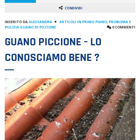
CONDIVIDI
INSERITO DA
ALESSANDRA
ARTICOLI IN PRIMO PIANO
,
PROBLEMA E
PULIZIA GUANO DI PICCIONE
0 COMMENTI
GUANO PICCIONE – LO
CONOSCIAMO BENE ?