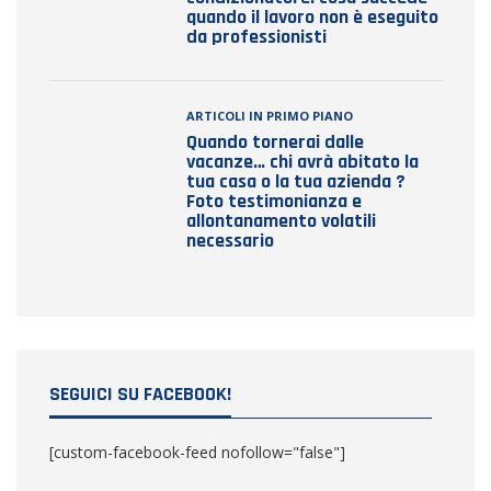
quando il lavoro non è eseguito
da professionisti
ARTICOLI IN PRIMO PIANO
Quando tornerai dalle
vacanze… chi avrà abitato la
tua casa o la tua azienda ?
Foto testimonianza e
allontanamento volatili
necessario
SEGUICI SU FACEBOOK!
[custom-facebook-feed nofollow="false"]