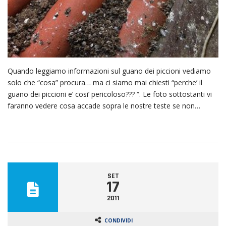
Quando leggiamo informazioni sul guano dei piccioni vediamo
solo che “cosa” procura… ma ci siamo mai chiesti “perche’ il
guano dei piccioni e’ cosi’ pericoloso??? “. Le foto sottostanti vi
faranno vedere cosa accade sopra le nostre teste se non…
SET
17
2011
CONDIVIDI