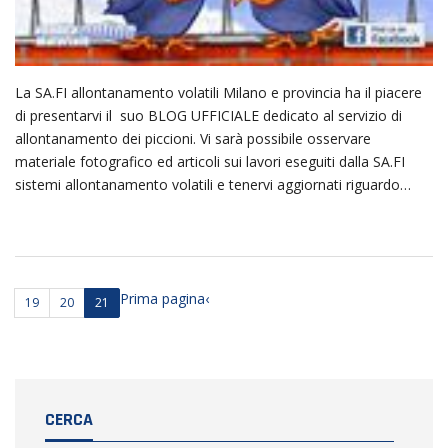
La SA.FI allontanamento volatili Milano e provincia ha il piacere
di presentarvi il suo BLOG UFFICIALE dedicato al servizio di
allontanamento dei piccioni. Vi sarà possibile osservare
materiale fotografico ed articoli sui lavori eseguiti dalla SA.FI
sistemi allontanamento volatili e tenervi aggiornati riguardo…
Prima pagina
‹
19
20
21
CERCA