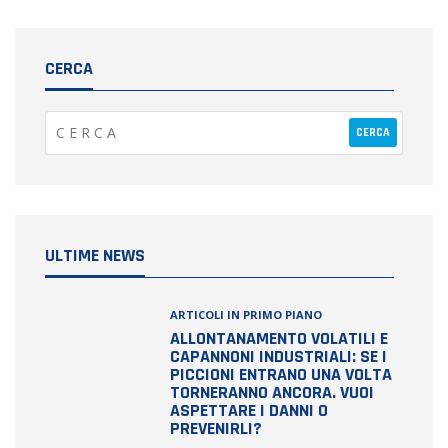
CERCA
ULTIME NEWS
ARTICOLI IN PRIMO PIANO
ALLONTANAMENTO VOLATILI E
CAPANNONI INDUSTRIALI: SE I
PICCIONI ENTRANO UNA VOLTA
TORNERANNO ANCORA. VUOI
ASPETTARE I DANNI O
PREVENIRLI?