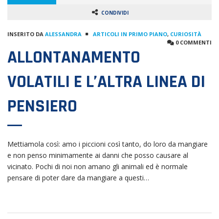
CONDIVIDI
INSERITO DA
ALESSANDRA
ARTICOLI IN PRIMO PIANO
,
CURIOSITÀ
0 COMMENTI
ALLONTANAMENTO
VOLATILI E L’ALTRA LINEA DI
PENSIERO
Mettiamola così: amo i piccioni così tanto, do loro da mangiare
e non penso minimamente ai danni che posso causare al
vicinato. Pochi di noi non amano gli animali ed è normale
pensare di poter dare da mangiare a questi…