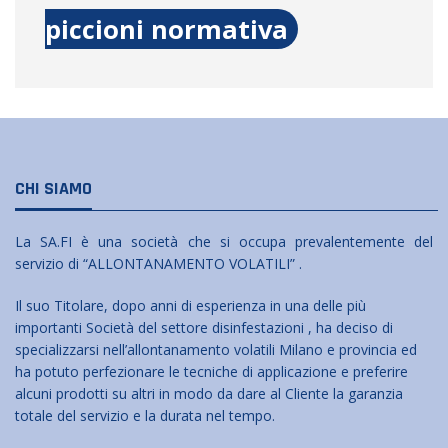
piccioni normativa
CHI SIAMO
La SA.FI è una società che si occupa prevalentemente del
servizio di “ALLONTANAMENTO VOLATILI” .
Il suo Titolare, dopo anni di esperienza in una delle più
importanti Società del settore disinfestazioni , ha deciso di
specializzarsi nell’allontanamento volatili Milano e provincia ed
ha potuto perfezionare le tecniche di applicazione e preferire
alcuni prodotti su altri in modo da dare al Cliente la garanzia
totale del servizio e la durata nel tempo.