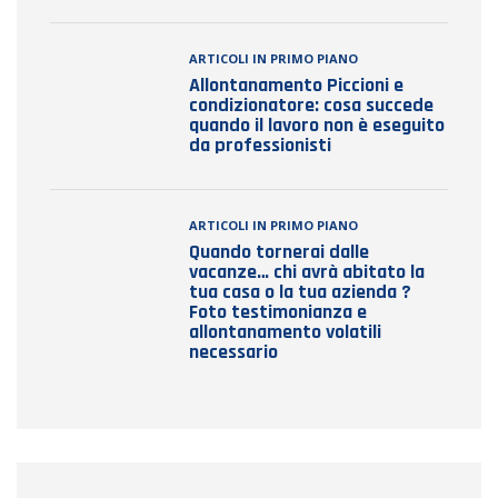
ARTICOLI IN PRIMO PIANO
Allontanamento Piccioni e
condizionatore: cosa succede
quando il lavoro non è eseguito
da professionisti
ARTICOLI IN PRIMO PIANO
Quando tornerai dalle
vacanze… chi avrà abitato la
tua casa o la tua azienda ?
Foto testimonianza e
allontanamento volatili
necessario