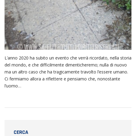
L’anno 2020 ha subito un evento che verrà ricordato, nella storia
del mondo, e che difficilmente dimenticheremo; nulla di nuovo
ma un altro caso che ha tragicamente travolto l’essere umano.
Ci fermiamo allora a riflettere e pensiamo che, nonostante
l’uomo…
CERCA