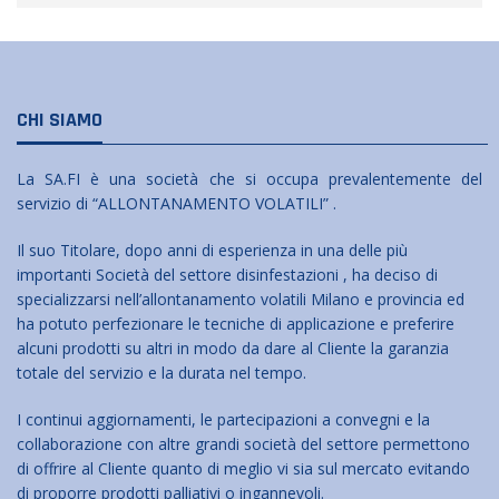
CHI SIAMO
La SA.FI è una società che si occupa prevalentemente del
servizio di “ALLONTANAMENTO VOLATILI” .
Il suo Titolare, dopo anni di esperienza in una delle più
importanti Società del settore disinfestazioni , ha deciso di
specializzarsi nell’allontanamento volatili Milano e provincia ed
ha potuto perfezionare le tecniche di applicazione e preferire
alcuni prodotti su altri in modo da dare al Cliente la garanzia
totale del servizio e la durata nel tempo.
I continui aggiornamenti, le partecipazioni a convegni e la
collaborazione con altre grandi società del settore permettono
di offrire al Cliente quanto di meglio vi sia sul mercato evitando
di proporre prodotti palliativi o ingannevoli.