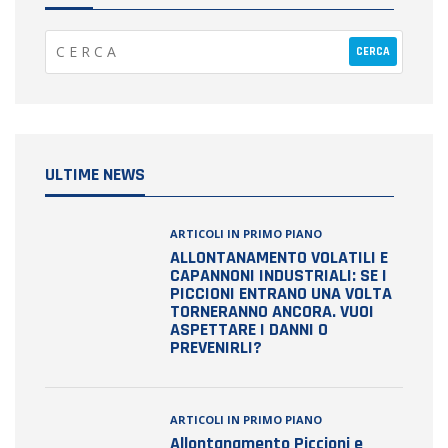
ULTIME NEWS
ARTICOLI IN PRIMO PIANO
ALLONTANAMENTO VOLATILI E
CAPANNONI INDUSTRIALI: SE I
PICCIONI ENTRANO UNA VOLTA
TORNERANNO ANCORA. VUOI
ASPETTARE I DANNI O
PREVENIRLI?
ARTICOLI IN PRIMO PIANO
Allontanamento Piccioni e