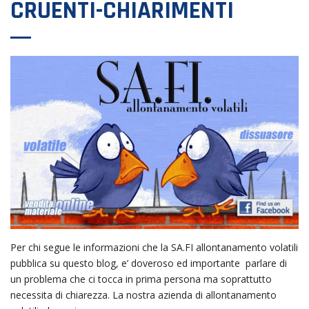
CRUENTI-CHIARIMENTI
Per chi segue le informazioni che la SA.FI allontanamento volatili
pubblica su questo blog, e’ doveroso ed importante parlare di
un problema che ci tocca in prima persona ma soprattutto
necessita di chiarezza. La nostra azienda di allontanamento