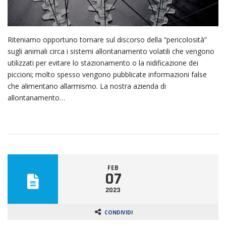
Riteniamo opportuno tornare sul discorso della “pericolosità”
sugli animali circa i sistemi allontanamento volatili che vengono
utilizzati per evitare lo stazionamento o la nidificazione dei
piccioni; molto spesso vengono pubblicate informazioni false
che alimentano allarmismo. La nostra azienda di
allontanamento…
FEB
07
2023
CONDIVIDI