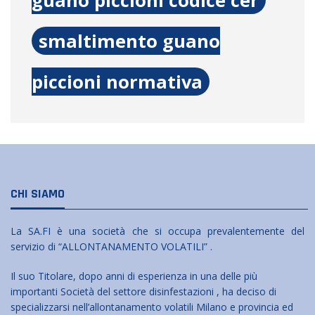
guano piccioni codice cer
smaltimento guano
piccioni normativa
CHI SIAMO
La SA.FI è una società che si occupa prevalentemente del
servizio di “ALLONTANAMENTO VOLATILI” .
Il suo Titolare, dopo anni di esperienza in una delle più
importanti Società del settore disinfestazioni , ha deciso di
specializzarsi nell’allontanamento volatili Milano e provincia ed