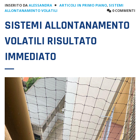
INSERITO DA
ALESSANDRA
ARTICOLI IN PRIMO PIANO
,
SISTEMI
ALLONTANAMENTO VOLATILI
0 COMMENTI
SISTEMI ALLONTANAMENTO
VOLATILI RISULTATO
IMMEDIATO