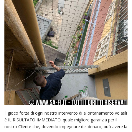
Il gioco forza di ogni nostro intervento di allontanamento volatili
è IL RISULTATO IMMEDIATO; quale migliore garanzia per il
nostro Cliente che, dovendo impegnare del denaro, può avere la