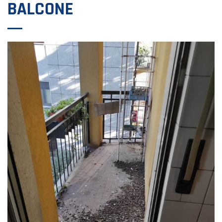
BALCONE