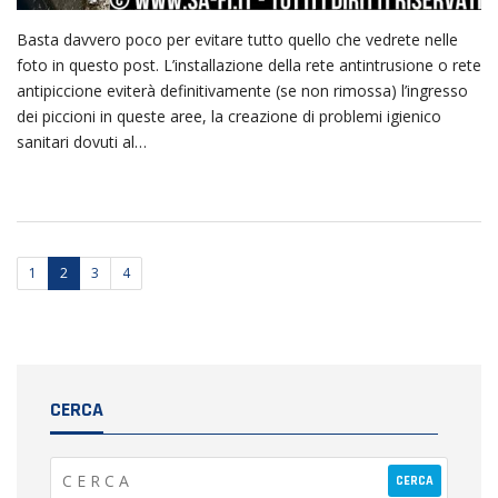
Basta davvero poco per evitare tutto quello che vedrete nelle
foto in questo post. L’installazione della rete antintrusione o rete
antipiccione eviterà definitivamente (se non rimossa) l’ingresso
dei piccioni in queste aree, la creazione di problemi igienico
sanitari dovuti al…
1
2
3
4
CERCA