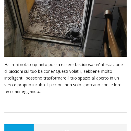
Hai mai notato quanto possa essere fastidiosa un’infestazione
di piccioni sul tuo balcone? Questi volatili, sebbene molto
intelligenti, possono trasformare il tuo spazio all’aperto in un
vero e proprio incubo. I piccioni non solo sporcano con le loro
feci danneggiando…