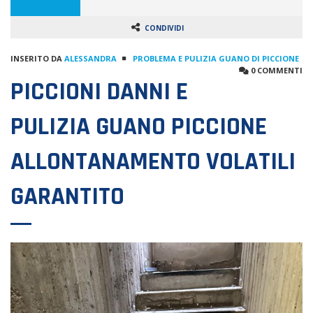
CONDIVIDI
INSERITO DA
ALESSANDRA
PROBLEMA E PULIZIA GUANO DI PICCIONE
0 COMMENTI
PICCIONI DANNI E
PULIZIA GUANO PICCIONE
ALLONTANAMENTO VOLATILI
GARANTITO