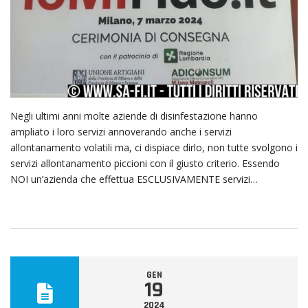
Negli ultimi anni molte aziende di disinfestazione hanno
ampliato i loro servizi annoverando anche i servizi
allontanamento volatili ma, ci dispiace dirlo, non tutte svolgono i
servizi allontanamento piccioni con il giusto criterio. Essendo
NOI un’azienda che effettua ESCLUSIVAMENTE servizi…
GEN
19
2024