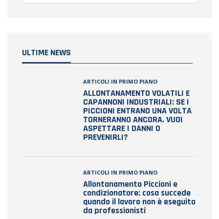
ULTIME NEWS
ARTICOLI IN PRIMO PIANO
ALLONTANAMENTO VOLATILI E
CAPANNONI INDUSTRIALI: SE I
PICCIONI ENTRANO UNA VOLTA
TORNERANNO ANCORA. VUOI
ASPETTARE I DANNI O
PREVENIRLI?
ARTICOLI IN PRIMO PIANO
Allontanamento Piccioni e
condizionatore: cosa succede
quando il lavoro non è eseguito
da professionisti