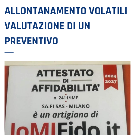
ALLONTANAMENTO VOLATILI
VALUTAZIONE DI UN
PREVENTIVO