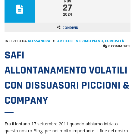
NOV
27
2024
CONDIVIDI
INSERITO DA
ALESSANDRA
ARTICOLI IN PRIMO PIANO
,
CURIOSITÀ
0 COMMENTI
SAFI
ALLONTANAMENTO VOLATILI
CON DISSUASORI PICCIONI &
COMPANY
Era il lontano 17 settembre 2011 quando abbiamo iniziato
questo nostro Blog, per noi molto importante. Il fine del nostro