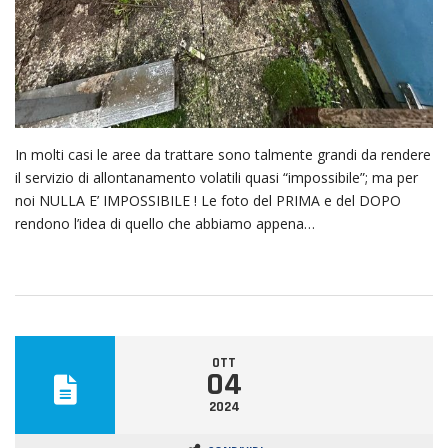
In molti casi le aree da trattare sono talmente grandi da rendere
il servizio di allontanamento volatili quasi “impossibile”; ma per
noi NULLA E’ IMPOSSIBILE ! Le foto del PRIMA e del DOPO
rendono l’idea di quello che abbiamo appena…
OTT
04
2024