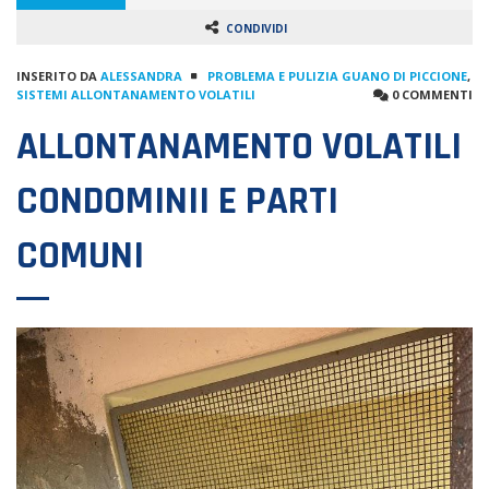
CONDIVIDI
INSERITO DA
ALESSANDRA
PROBLEMA E PULIZIA GUANO DI PICCIONE
,
SISTEMI ALLONTANAMENTO VOLATILI
0 COMMENTI
ALLONTANAMENTO VOLATILI
CONDOMINII E PARTI
COMUNI