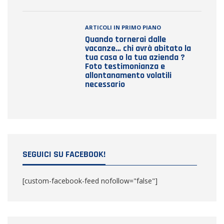
ARTICOLI IN PRIMO PIANO
Quando tornerai dalle
vacanze… chi avrà abitato la
tua casa o la tua azienda ?
Foto testimonianza e
allontanamento volatili
necessario
SEGUICI SU FACEBOOK!
[custom-facebook-feed nofollow="false"]