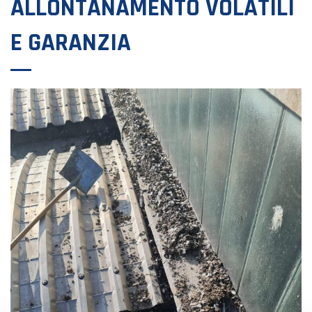
ALLONTANAMENTO VOLATILI
E GARANZIA