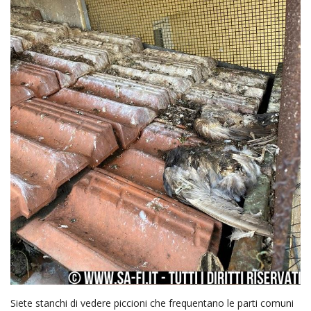
Siete stanchi di vedere piccioni che frequentano le parti comuni