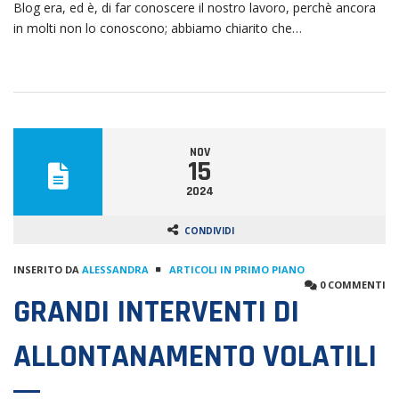
Blog era, ed è, di far conoscere il nostro lavoro, perchè ancora
in molti non lo conoscono; abbiamo chiarito che…
NOV
15
2024
CONDIVIDI
INSERITO DA
ALESSANDRA
ARTICOLI IN PRIMO PIANO
0 COMMENTI
GRANDI INTERVENTI DI
ALLONTANAMENTO VOLATILI