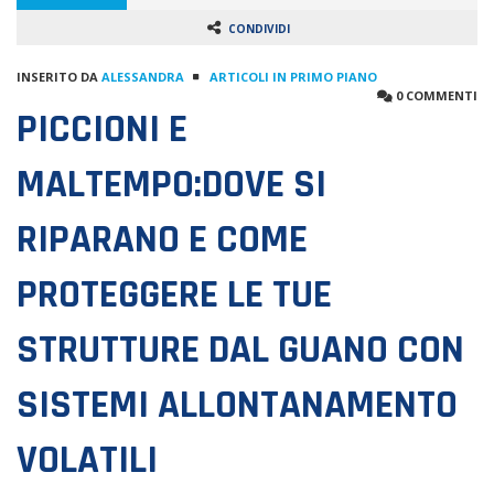
CONDIVIDI
INSERITO DA
ALESSANDRA
ARTICOLI IN PRIMO PIANO
0 COMMENTI
PICCIONI E
MALTEMPO:DOVE SI
RIPARANO E COME
PROTEGGERE LE TUE
STRUTTURE DAL GUANO CON
SISTEMI ALLONTANAMENTO
VOLATILI