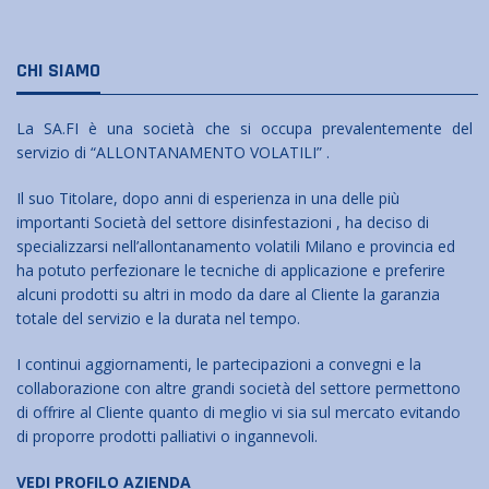
CHI SIAMO
La SA.FI è una società che si occupa prevalentemente del
servizio di “ALLONTANAMENTO VOLATILI” .
Il suo Titolare, dopo anni di esperienza in una delle più
importanti Società del settore disinfestazioni , ha deciso di
specializzarsi nell’allontanamento volatili Milano e provincia ed
ha potuto perfezionare le tecniche di applicazione e preferire
alcuni prodotti su altri in modo da dare al Cliente la garanzia
totale del servizio e la durata nel tempo.
I continui aggiornamenti, le partecipazioni a convegni e la
collaborazione con altre grandi società del settore permettono
di offrire al Cliente quanto di meglio vi sia sul mercato evitando
di proporre prodotti palliativi o ingannevoli.
VEDI PROFILO AZIENDA