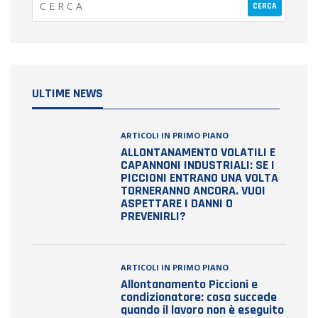
ULTIME NEWS
ARTICOLI IN PRIMO PIANO
ALLONTANAMENTO VOLATILI E
CAPANNONI INDUSTRIALI: SE I
PICCIONI ENTRANO UNA VOLTA
TORNERANNO ANCORA. VUOI
ASPETTARE I DANNI O
PREVENIRLI?
ARTICOLI IN PRIMO PIANO
Allontanamento Piccioni e
condizionatore: cosa succede
quando il lavoro non è eseguito