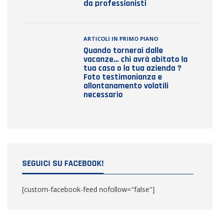
da professionisti
ARTICOLI IN PRIMO PIANO
Quando tornerai dalle
vacanze… chi avrà abitato la
tua casa o la tua azienda ?
Foto testimonianza e
allontanamento volatili
necessario
SEGUICI SU FACEBOOK!
[custom-facebook-feed nofollow="false"]