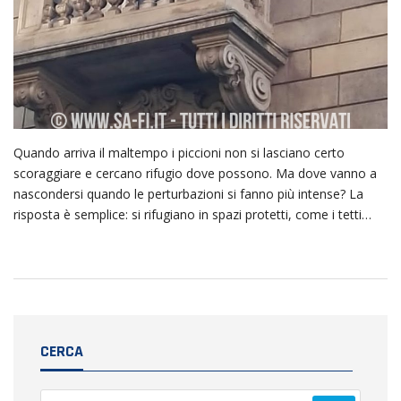
Quando arriva il maltempo i piccioni non si lasciano certo
scoraggiare e cercano rifugio dove possono. Ma dove vanno a
nascondersi quando le perturbazioni si fanno più intense? La
risposta è semplice: si rifugiano in spazi protetti, come i tetti…
CERCA