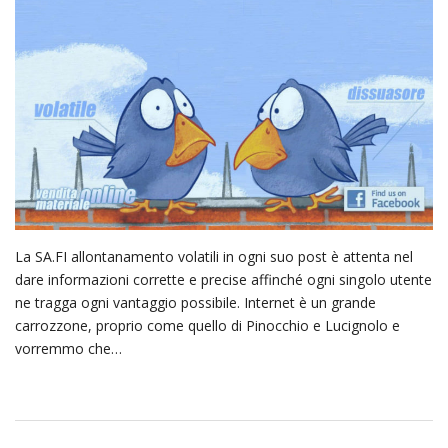
La SA.FI allontanamento volatili in ogni suo post è attenta nel
dare informazioni corrette e precise affinché ogni singolo utente
ne tragga ogni vantaggio possibile. Internet è un grande
carrozzone, proprio come quello di Pinocchio e Lucignolo e
vorremmo che…