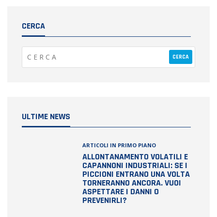
CERCA
ULTIME NEWS
ARTICOLI IN PRIMO PIANO
ALLONTANAMENTO VOLATILI E
CAPANNONI INDUSTRIALI: SE I
PICCIONI ENTRANO UNA VOLTA
TORNERANNO ANCORA. VUOI
ASPETTARE I DANNI O
PREVENIRLI?