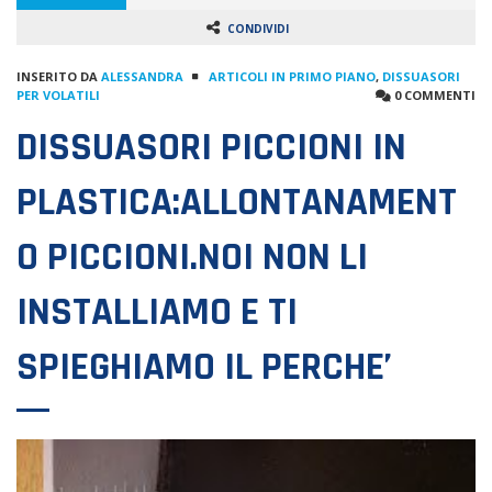
CONDIVIDI
INSERITO DA
ALESSANDRA
ARTICOLI IN PRIMO PIANO
,
DISSUASORI
PER VOLATILI
0 COMMENTI
DISSUASORI PICCIONI IN
PLASTICA:ALLONTANAMENT
O PICCIONI.NOI NON LI
INSTALLIAMO E TI
SPIEGHIAMO IL PERCHE’