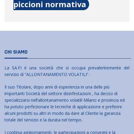
piccioni normativa
CHI SIAMO
La SA.FI è una società che si occupa prevalentemente del
servizio di “ALLONTANAMENTO VOLATILI” .
Il suo Titolare, dopo anni di esperienza in una delle più
importanti Società del settore disinfestazioni , ha deciso di
specializzarsi nell’allontanamento volatili Milano e provincia ed
ha potuto perfezionare le tecniche di applicazione e preferire
alcuni prodotti su altri in modo da dare al Cliente la garanzia
totale del servizio e la durata nel tempo.
I continui aggiornamenti, le partecipazioni a convegni e la