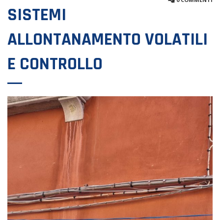
SISTEMI
ALLONTANAMENTO VOLATILI
E CONTROLLO