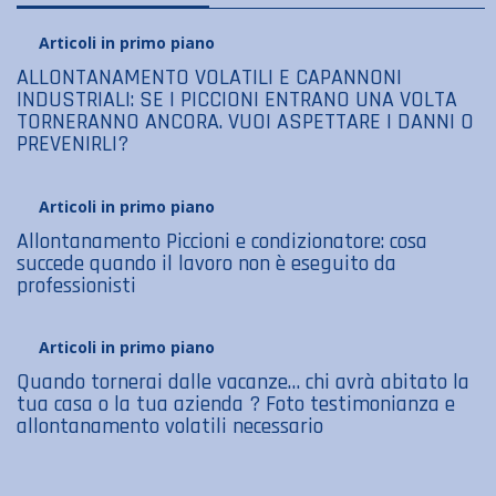
Articoli in primo piano
ALLONTANAMENTO VOLATILI E CAPANNONI
INDUSTRIALI: SE I PICCIONI ENTRANO UNA VOLTA
TORNERANNO ANCORA. VUOI ASPETTARE I DANNI O
PREVENIRLI?
Articoli in primo piano
Allontanamento Piccioni e condizionatore: cosa
succede quando il lavoro non è eseguito da
professionisti
Articoli in primo piano
Quando tornerai dalle vacanze… chi avrà abitato la
tua casa o la tua azienda ? Foto testimonianza e
allontanamento volatili necessario