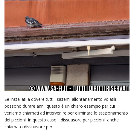
Se installati a dovere tutti i sistemi allontanamento volatili
possono durare anni; questo è un chiaro esempio per cui
veniamo chiamati ad intervenire per eliminare lo stazionamento
dei piccioni. In questo caso il dissuasore per piccioni, anche
chiamato dissuasore per…