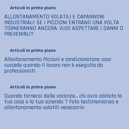
Articoli in primo piano
ALLONTANAMENTO VOLATILI E CAPANNONI
INDUSTRIALI: SE I PICCIONI ENTRANO UNA VOLTA
TORNERANNO ANCORA. VUOI ASPETTARE I DANNI O
PREVENIRLI?
Articoli in primo piano
Allontanamento Piccioni e condizionatore: cosa
succede quando il lavoro non è eseguito da
professionisti
Articoli in primo piano
Quando tornerai dalle vacanze… chi avrà abitato la
tua casa o la tua azienda ? Foto testimonianza e
allontanamento volatili necessario