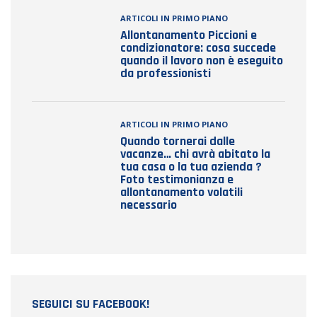
ARTICOLI IN PRIMO PIANO
Allontanamento Piccioni e
condizionatore: cosa succede
quando il lavoro non è eseguito
da professionisti
ARTICOLI IN PRIMO PIANO
Quando tornerai dalle
vacanze… chi avrà abitato la
tua casa o la tua azienda ?
Foto testimonianza e
allontanamento volatili
necessario
SEGUICI SU FACEBOOK!