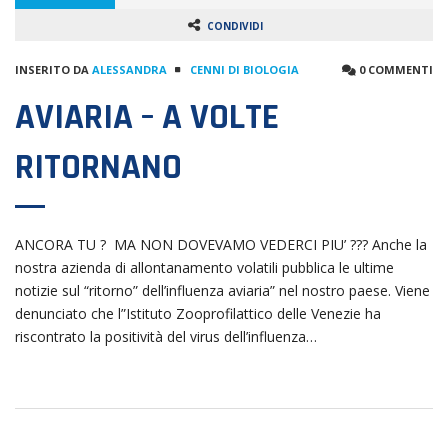
CONDIVIDI
INSERITO DA
ALESSANDRA
CENNI DI BIOLOGIA
0 COMMENTI
AVIARIA – A VOLTE
RITORNANO
ANCORA TU ? MA NON DOVEVAMO VEDERCI PIU’ ??? Anche la
nostra azienda di allontanamento volatili pubblica le ultime
notizie sul “ritorno” dell’influenza aviaria” nel nostro paese. Viene
denunciato che l”Istituto Zooprofilattico delle Venezie ha
riscontrato la positività del virus dell’influenza…