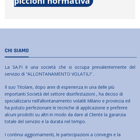
piccioni normativa
CHI SIAMO
La SA.FI è una società che si occupa prevalentemente del
servizio di “ALLONTANAMENTO VOLATILI” .
Il suo Titolare, dopo anni di esperienza in una delle più
importanti Società del settore disinfestazioni , ha deciso di
specializzarsi nell’allontanamento volatili Milano e provincia ed
ha potuto perfezionare le tecniche di applicazione e preferire
alcuni prodotti su altri in modo da dare al Cliente la garanzia
totale del servizio e la durata nel tempo.
I continui aggiornamenti, le partecipazioni a convegni e la