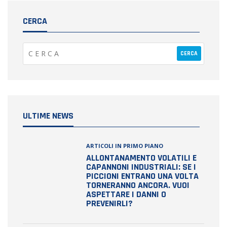
CERCA
ULTIME NEWS
ARTICOLI IN PRIMO PIANO
ALLONTANAMENTO VOLATILI E
CAPANNONI INDUSTRIALI: SE I
PICCIONI ENTRANO UNA VOLTA
TORNERANNO ANCORA. VUOI
ASPETTARE I DANNI O
PREVENIRLI?