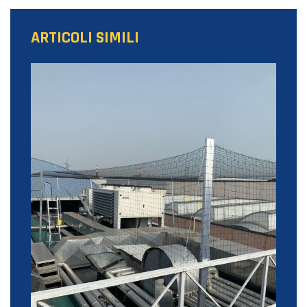
ARTICOLI SIMILI