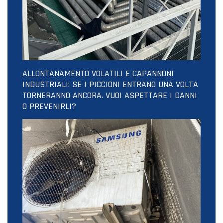
ALLONTANAMENTO VOLATILI E CAPANNONI
INDUSTRIALI: SE I PICCIONI ENTRANO UNA VOLTA
TORNERANNO ANCORA. VUOI ASPETTARE I DANNI
O PREVENIRLI?