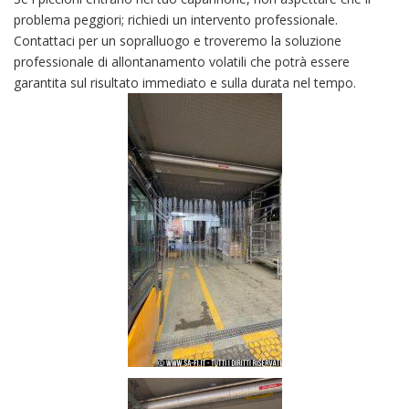
problema peggiori; richiedi un intervento professionale.
Contattaci per un sopralluogo e troveremo la soluzione
professionale di allontanamento volatili che potrà essere
garantita sul risultato immediato e sulla durata nel tempo.