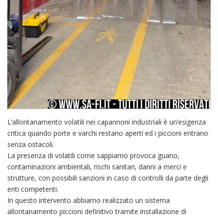
L’allontanamento volatili nei capannoni industriali è un’esigenza
critica quando porte e varchi restano aperti ed i piccioni entrano
senza ostacoli.
La presenza di volatili come sappiamo provoca guano,
contaminazioni ambientali, rischi sanitari, danni a merci e
strutture, con possibili sanzioni in caso di controlli da parte degli
enti competenti.
In questo intervento abbiamo realizzato un sistema
allontanamento piccioni definitivo tramite installazione di