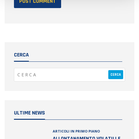
CERCA
ULTIME NEWS
ARTICOLI IN PRIMO PIANO
ALLONTANAMENTO VOLATILI E