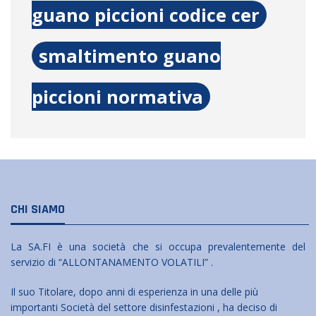
guano piccioni codice cer
smaltimento guano
piccioni normativa
CHI SIAMO
La SA.FI è una società che si occupa prevalentemente del
servizio di “ALLONTANAMENTO VOLATILI” .
Il suo Titolare, dopo anni di esperienza in una delle più
importanti Società del settore disinfestazioni , ha deciso di