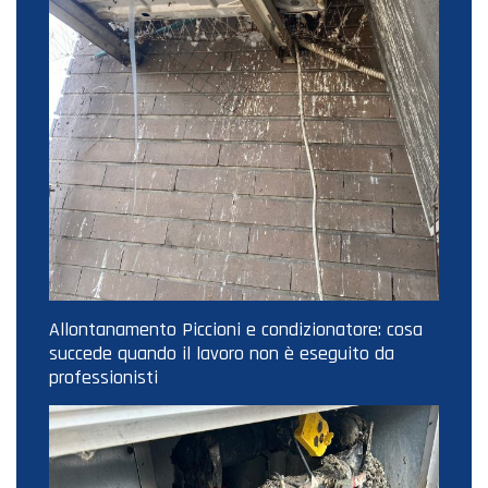
Allontanamento Piccioni e condizionatore: cosa
succede quando il lavoro non è eseguito da
professionisti