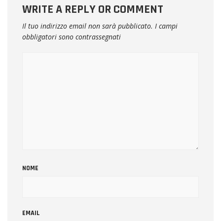
WRITE A REPLY OR COMMENT
Il tuo indirizzo email non sarà pubblicato.
I campi
obbligatori sono contrassegnati
NOME
EMAIL