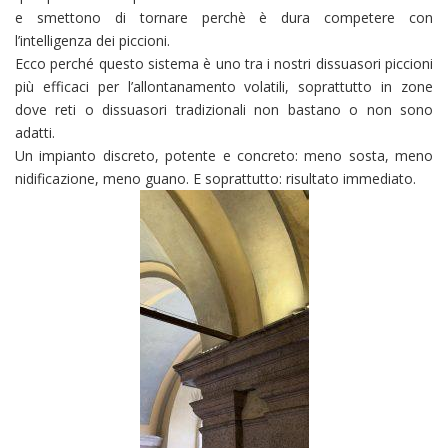
e smettono di tornare perchè è dura competere con
l’intelligenza dei piccioni.
Ecco perché questo sistema è uno tra i nostri dissuasori piccioni
più efficaci per l’allontanamento volatili, soprattutto in zone
dove reti o dissuasori tradizionali non bastano o non sono
adatti.
Un impianto discreto, potente e concreto: meno sosta, meno
nidificazione, meno guano. E soprattutto: risultato immediato.