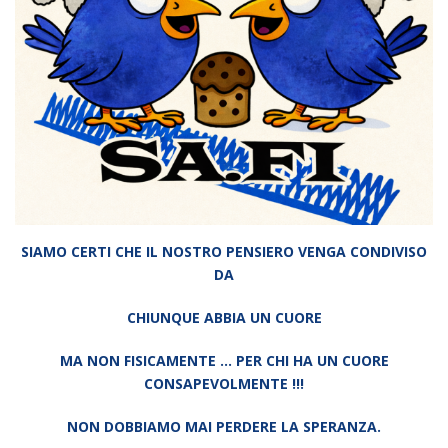
SIAMO CERTI CHE IL NOSTRO PENSIERO VENGA CONDIVISO
DA
CHIUNQUE ABBIA UN CUORE
MA NON FISICAMENTE … PER CHI HA UN CUORE
CONSAPEVOLMENTE !!!
NON DOBBIAMO MAI PERDERE LA SPERANZA.