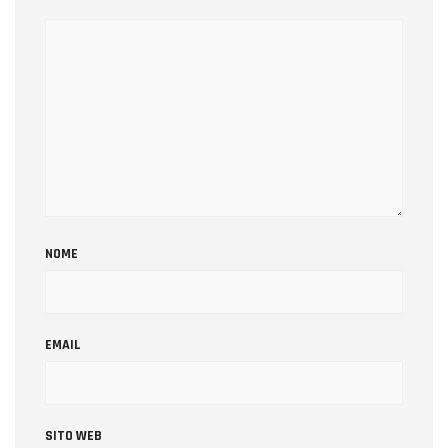
NOME
EMAIL
SITO WEB