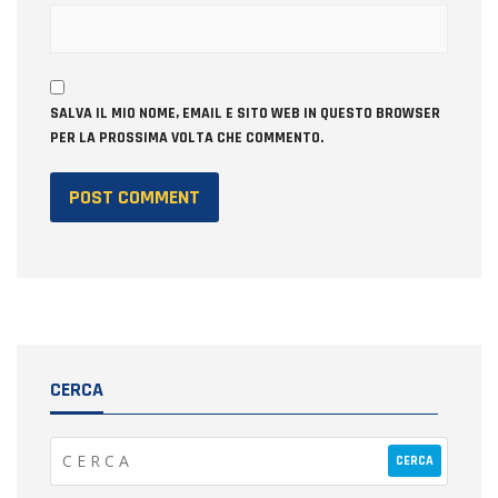
SALVA IL MIO NOME, EMAIL E SITO WEB IN QUESTO BROWSER
PER LA PROSSIMA VOLTA CHE COMMENTO.
CERCA