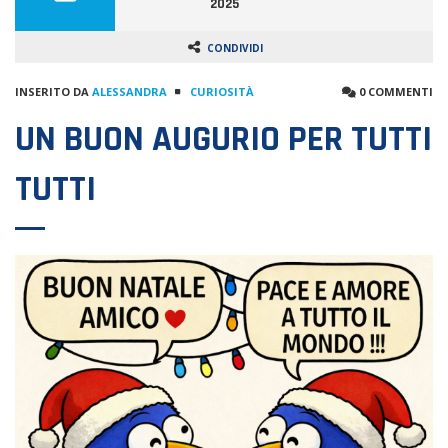
2025
CONDIVIDI
INSERITO DA
ALESSANDRA
CURIOSITÀ
0 COMMENTI
UN BUON AUGURIO PER TUTTI
TUTTI