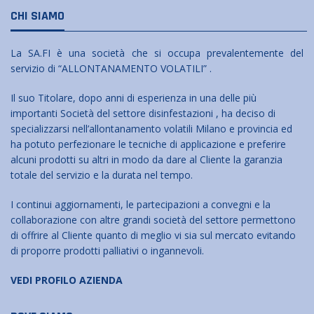
CHI SIAMO
La SA.FI è una società che si occupa prevalentemente del
servizio di “ALLONTANAMENTO VOLATILI” .
Il suo Titolare, dopo anni di esperienza in una delle più
importanti Società del settore disinfestazioni , ha deciso di
specializzarsi nell’allontanamento volatili Milano e provincia ed
ha potuto perfezionare le tecniche di applicazione e preferire
alcuni prodotti su altri in modo da dare al Cliente la garanzia
totale del servizio e la durata nel tempo.
I continui aggiornamenti, le partecipazioni a convegni e la
collaborazione con altre grandi società del settore permettono
di offrire al Cliente quanto di meglio vi sia sul mercato evitando
di proporre prodotti palliativi o ingannevoli.
VEDI PROFILO AZIENDA