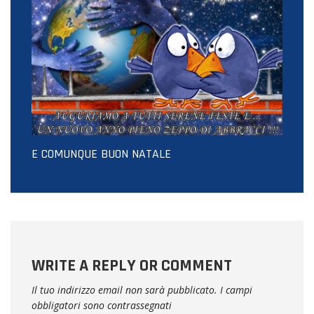
E COMUNQUE BUON NATALE
WRITE A REPLY OR COMMENT
Il tuo indirizzo email non sarà pubblicato.
I campi
obbligatori sono contrassegnati