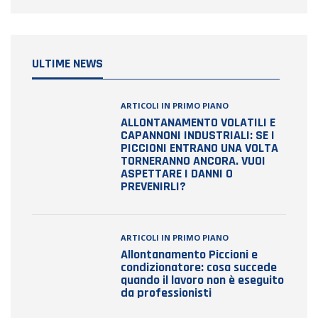
ULTIME NEWS
ARTICOLI IN PRIMO PIANO
ALLONTANAMENTO VOLATILI E
CAPANNONI INDUSTRIALI: SE I
PICCIONI ENTRANO UNA VOLTA
TORNERANNO ANCORA. VUOI
ASPETTARE I DANNI O
PREVENIRLI?
ARTICOLI IN PRIMO PIANO
Allontanamento Piccioni e
condizionatore: cosa succede
quando il lavoro non è eseguito
da professionisti