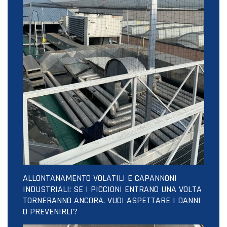
ALLONTANAMENTO VOLATILI E CAPANNONI
INDUSTRIALI: SE I PICCIONI ENTRANO UNA VOLTA
TORNERANNO ANCORA. VUOI ASPETTARE I DANNI
O PREVENIRLI?