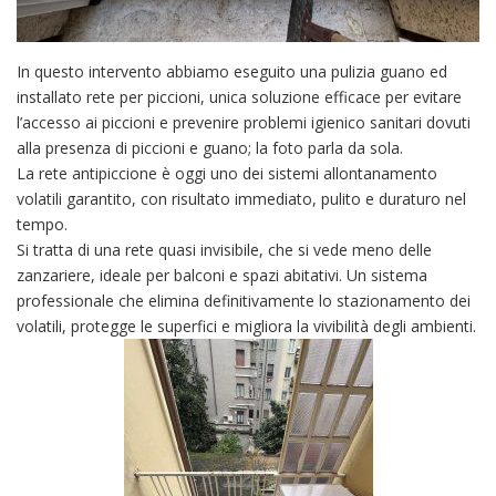
In questo intervento abbiamo eseguito una pulizia guano ed
installato rete per piccioni, unica soluzione efficace per evitare
l’accesso ai piccioni e prevenire problemi igienico sanitari dovuti
alla presenza di piccioni e guano; la foto parla da sola.
La rete antipiccione è oggi uno dei sistemi allontanamento
volatili garantito, con risultato immediato, pulito e duraturo nel
tempo.
Si tratta di una rete quasi invisibile, che si vede meno delle
zanzariere, ideale per balconi e spazi abitativi. Un sistema
professionale che elimina definitivamente lo stazionamento dei
volatili, protegge le superfici e migliora la vivibilità degli ambienti.