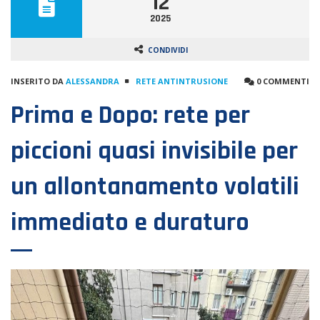
12
2025
CONDIVIDI
INSERITO DA
ALESSANDRA
RETE ANTINTRUSIONE
0 COMMENTI
Prima e Dopo: rete per
piccioni quasi invisibile per
un allontanamento volatili
immediato e duraturo