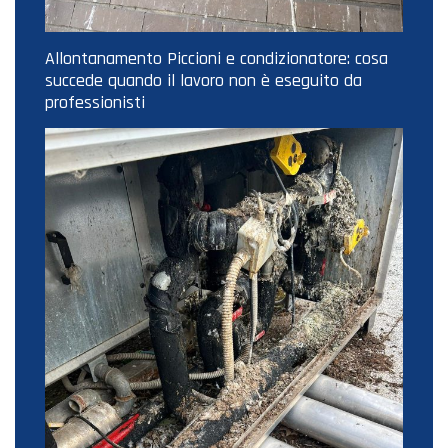
Allontanamento Piccioni e condizionatore: cosa
succede quando il lavoro non è eseguito da
professionisti