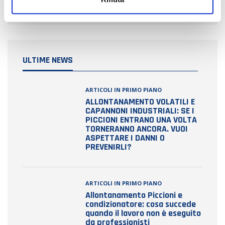
ULTIME NEWS
ARTICOLI IN PRIMO PIANO
ALLONTANAMENTO VOLATILI E
CAPANNONI INDUSTRIALI: SE I
PICCIONI ENTRANO UNA VOLTA
TORNERANNO ANCORA. VUOI
ASPETTARE I DANNI O
PREVENIRLI?
ARTICOLI IN PRIMO PIANO
Allontanamento Piccioni e
condizionatore: cosa succede
quando il lavoro non è eseguito
da professionisti