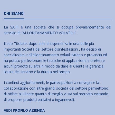
CHI SIAMO
La SA.FI è una società che si occupa prevalentemente del
servizio di “ALLONTANAMENTO VOLATILI” .
Il suo Titolare, dopo anni di esperienza in una delle più
importanti Società del settore disinfestazioni , ha deciso di
specializzarsi nell’allontanamento volatili Milano e provincia ed
ha potuto perfezionare le tecniche di applicazione e preferire
alcuni prodotti su altri in modo da dare al Cliente la garanzia
totale del servizio e la durata nel tempo.
I continui aggiornamenti, le partecipazioni a convegni e la
collaborazione con altre grandi società del settore permettono
di offrire al Cliente quanto di meglio vi sia sul mercato evitando
di proporre prodotti palliativi o ingannevoli.
VEDI PROFILO AZIENDA