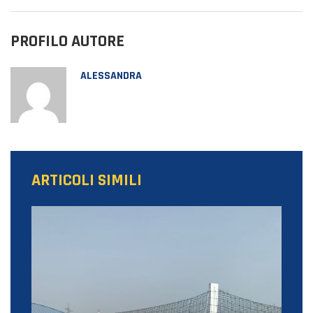
PROFILO AUTORE
ALESSANDRA
ARTICOLI SIMILI