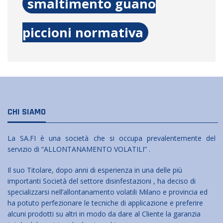
smaltimento guano
piccioni normativa
CHI SIAMO
La SA.FI è una società che si occupa prevalentemente del
servizio di “ALLONTANAMENTO VOLATILI” .
Il suo Titolare, dopo anni di esperienza in una delle più
importanti Società del settore disinfestazioni , ha deciso di
specializzarsi nell’allontanamento volatili Milano e provincia ed
ha potuto perfezionare le tecniche di applicazione e preferire
alcuni prodotti su altri in modo da dare al Cliente la garanzia