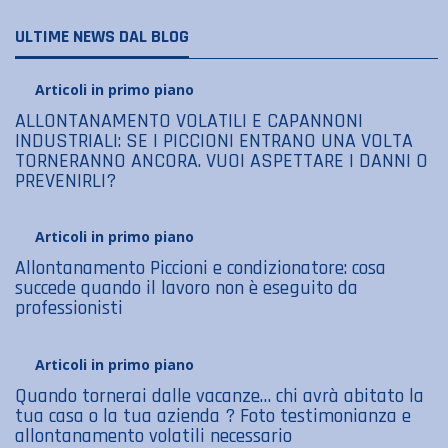
ULTIME NEWS DAL BLOG
Articoli in primo piano
ALLONTANAMENTO VOLATILI E CAPANNONI
INDUSTRIALI: SE I PICCIONI ENTRANO UNA VOLTA
TORNERANNO ANCORA. VUOI ASPETTARE I DANNI O
PREVENIRLI?
Articoli in primo piano
Allontanamento Piccioni e condizionatore: cosa
succede quando il lavoro non è eseguito da
professionisti
Articoli in primo piano
Quando tornerai dalle vacanze… chi avrà abitato la
tua casa o la tua azienda ? Foto testimonianza e
allontanamento volatili necessario