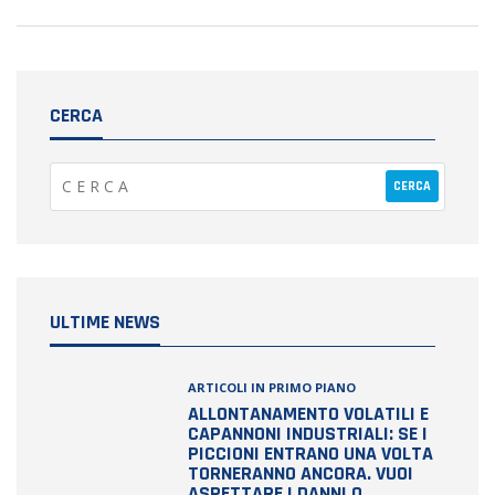
CERCA
ULTIME NEWS
ARTICOLI IN PRIMO PIANO
ALLONTANAMENTO VOLATILI E
CAPANNONI INDUSTRIALI: SE I
PICCIONI ENTRANO UNA VOLTA
TORNERANNO ANCORA. VUOI
ASPETTARE I DANNI O