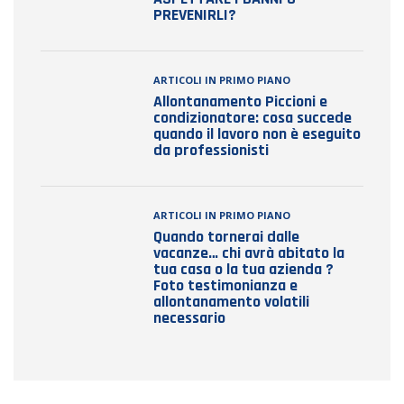
PREVENIRLI?
ARTICOLI IN PRIMO PIANO
Allontanamento Piccioni e
condizionatore: cosa succede
quando il lavoro non è eseguito
da professionisti
ARTICOLI IN PRIMO PIANO
Quando tornerai dalle
vacanze… chi avrà abitato la
tua casa o la tua azienda ?
Foto testimonianza e
allontanamento volatili
necessario