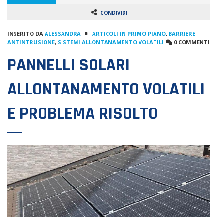
CONDIVIDI
INSERITO DA
ALESSANDRA
ARTICOLI IN PRIMO PIANO
,
BARRIERE
ANTINTRUSIONE
,
SISTEMI ALLONTANAMENTO VOLATILI
0 COMMENTI
PANNELLI SOLARI
ALLONTANAMENTO VOLATILI
E PROBLEMA RISOLTO