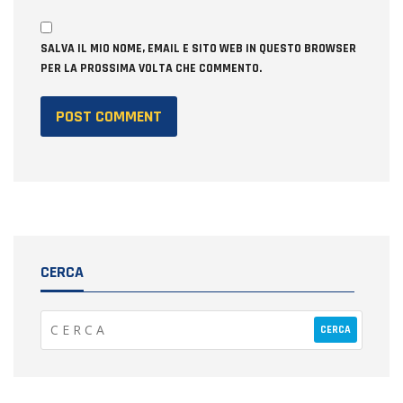
SALVA IL MIO NOME, EMAIL E SITO WEB IN QUESTO BROWSER
PER LA PROSSIMA VOLTA CHE COMMENTO.
CERCA