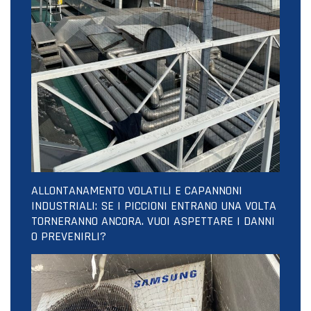
ALLONTANAMENTO VOLATILI E CAPANNONI
INDUSTRIALI: SE I PICCIONI ENTRANO UNA VOLTA
TORNERANNO ANCORA. VUOI ASPETTARE I DANNI
O PREVENIRLI?