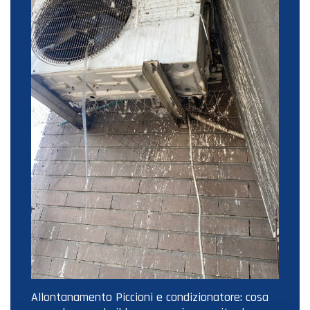
Allontanamento Piccioni e condizionatore: cosa