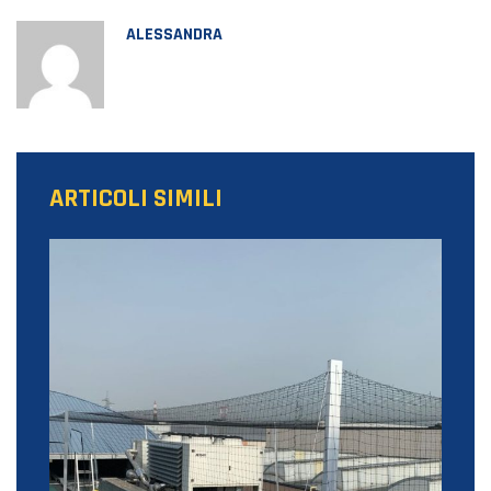
ALESSANDRA
ARTICOLI SIMILI