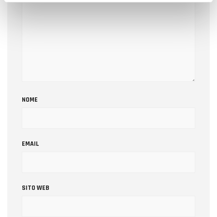
NOME
EMAIL
SITO WEB