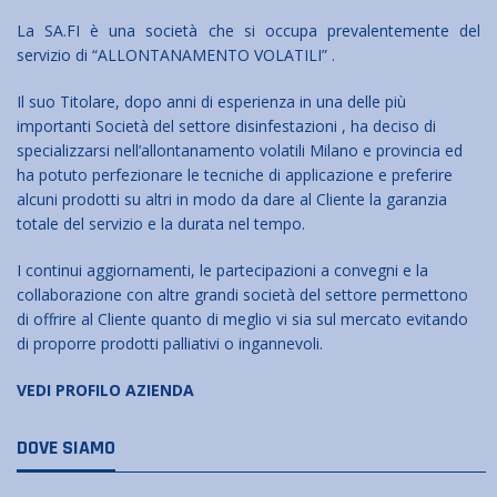
La SA.FI è una società che si occupa prevalentemente del
servizio di “ALLONTANAMENTO VOLATILI” .
Il suo Titolare, dopo anni di esperienza in una delle più
importanti Società del settore disinfestazioni , ha deciso di
specializzarsi nell’allontanamento volatili Milano e provincia ed
ha potuto perfezionare le tecniche di applicazione e preferire
alcuni prodotti su altri in modo da dare al Cliente la garanzia
totale del servizio e la durata nel tempo.
I continui aggiornamenti, le partecipazioni a convegni e la
collaborazione con altre grandi società del settore permettono
di offrire al Cliente quanto di meglio vi sia sul mercato evitando
di proporre prodotti palliativi o ingannevoli.
VEDI PROFILO AZIENDA
DOVE SIAMO