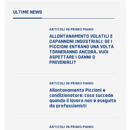
ULTIME NEWS
ARTICOLI IN PRIMO PIANO
ALLONTANAMENTO VOLATILI E
CAPANNONI INDUSTRIALI: SE I
PICCIONI ENTRANO UNA VOLTA
TORNERANNO ANCORA. VUOI
ASPETTARE I DANNI O
PREVENIRLI?
ARTICOLI IN PRIMO PIANO
Allontanamento Piccioni e
condizionatore: cosa succede
quando il lavoro non è eseguito
da professionisti
ARTICOLI IN PRIMO PIANO