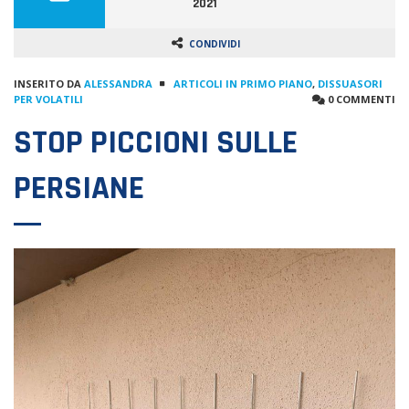
2021
CONDIVIDI
INSERITO DA
ALESSANDRA
ARTICOLI IN PRIMO PIANO
,
DISSUASORI
PER VOLATILI
0 COMMENTI
STOP PICCIONI SULLE
PERSIANE