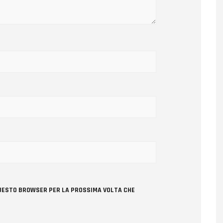
 QUESTO BROWSER PER LA PROSSIMA VOLTA CHE