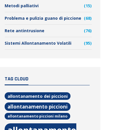
Metodi palliativi
(15)
Problema e pulizia guano di piccione
(68)
Rete antintrusione
(76)
Sistemi Allontanamento Volatili
(95)
TAG CLOUD
allontanamento dei piccioni
allontanamento piccioni
allontanamento piccioni milano