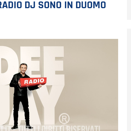
RADIO DJ SONO IN DUOMO
I