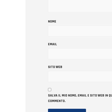
NOME
EMAIL
SITO WEB
SALVA IL MIO NOME, EMAIL E SITO WEB IN
COMMENTO.