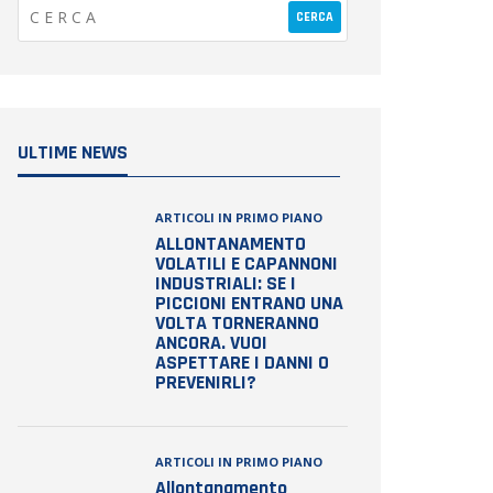
ULTIME NEWS
ARTICOLI IN PRIMO PIANO
ALLONTANAMENTO
VOLATILI E CAPANNONI
INDUSTRIALI: SE I
PICCIONI ENTRANO UNA
VOLTA TORNERANNO
ANCORA. VUOI
ASPETTARE I DANNI O
PREVENIRLI?
ARTICOLI IN PRIMO PIANO
Allontanamento