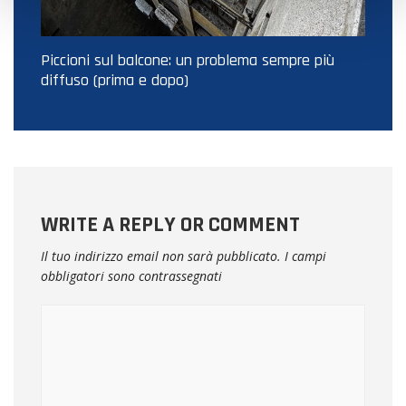
Piccioni sul balcone: un problema sempre più
diffuso (prima e dopo)
WRITE A REPLY OR COMMENT
Il tuo indirizzo email non sarà pubblicato.
I campi
obbligatori sono contrassegnati