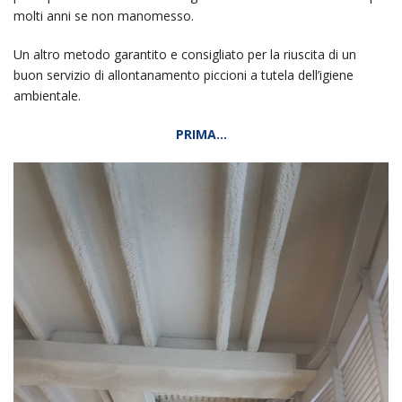
molti anni se non manomesso.
Un altro metodo garantito e consigliato per la riuscita di un
buon servizio di allontanamento piccioni a tutela dell’igiene
ambientale.
PRIMA…