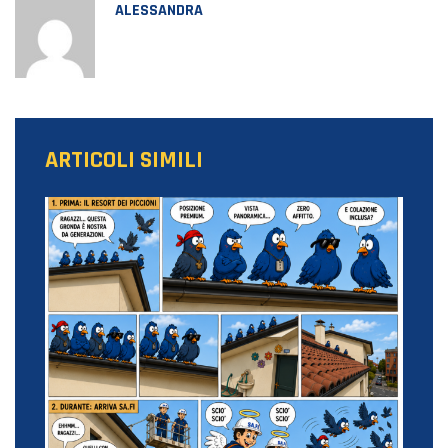
ALESSANDRA
ARTICOLI SIMILI