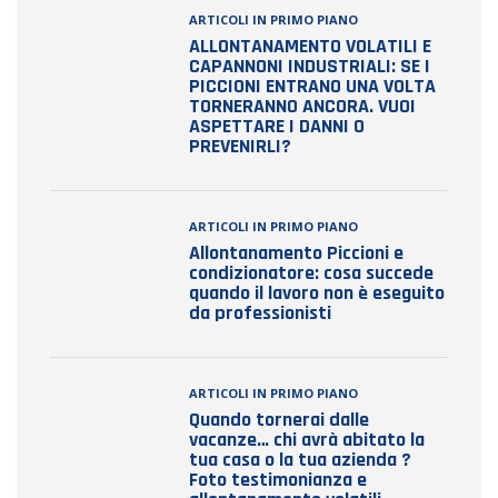
ARTICOLI IN PRIMO PIANO
ALLONTANAMENTO VOLATILI E
CAPANNONI INDUSTRIALI: SE I
PICCIONI ENTRANO UNA VOLTA
TORNERANNO ANCORA. VUOI
ASPETTARE I DANNI O
PREVENIRLI?
ARTICOLI IN PRIMO PIANO
Allontanamento Piccioni e
condizionatore: cosa succede
quando il lavoro non è eseguito
da professionisti
ARTICOLI IN PRIMO PIANO
Quando tornerai dalle
vacanze… chi avrà abitato la
tua casa o la tua azienda ?
Foto testimonianza e