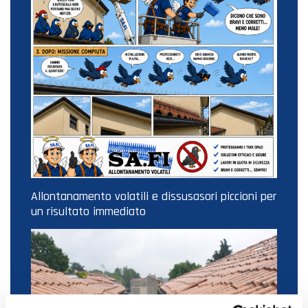
Allontanamento volatili e dissusasori piccioni per
un risultato immediato