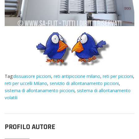
Tag:
dissuasore piccioni
,
reti antipiccione milano
,
reti per piccioni
,
reti per uccelli Milano
,
servizio di allontanamento piccioni
,
sistema di allontanamento piccioni
,
sistema di allontanamento
volatili
PROFILO AUTORE