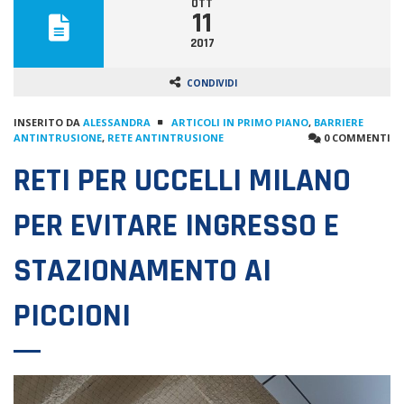
OTT
11
2017
CONDIVIDI
INSERITO DA
ALESSANDRA
ARTICOLI IN PRIMO PIANO
,
BARRIERE
ANTINTRUSIONE
,
RETE ANTINTRUSIONE
0 COMMENTI
RETI PER UCCELLI MILANO
PER EVITARE INGRESSO E
STAZIONAMENTO AI
PICCIONI