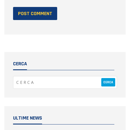
CERCA
ULTIME NEWS