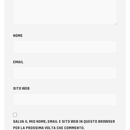
NOME
EMAIL
SITO WEB
SALVA IL MIO NOME, EMAIL E SITO WEB IN QUESTO BROWSER
PER LA PROSSIMA VOLTA CHE COMMENTO.