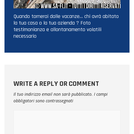
Quando tornerai dalle vacanze… chi avrà abitato
la tua casa o la tua azienda ? Foto
testimonianza e allontanamento volatili
necessario
WRITE A REPLY OR COMMENT
Il tuo indirizzo email non sarà pubblicato.
I campi
obbligatori sono contrassegnati