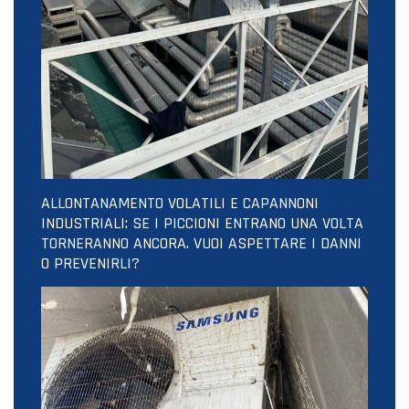
ALLONTANAMENTO VOLATILI E CAPANNONI
INDUSTRIALI: SE I PICCIONI ENTRANO UNA VOLTA
TORNERANNO ANCORA. VUOI ASPETTARE I DANNI
O PREVENIRLI?