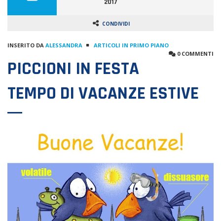
2017
CONDIVIDI
INSERITO DA
ALESSANDRA
ARTICOLI IN PRIMO PIANO
0 COMMENTI
PICCIONI IN FESTA
TEMPO DI VACANZE ESTIVE