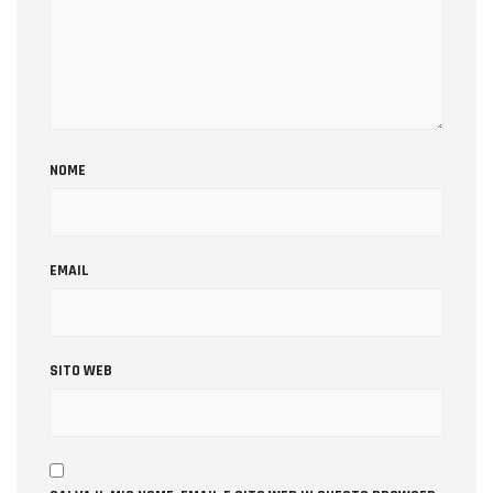
NOME
EMAIL
SITO WEB