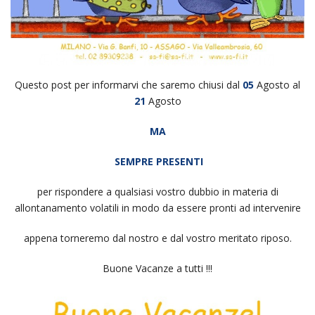
Questo post per informarvi che saremo chiusi dal
05
Agosto al
21
Agosto
MA
SEMPRE PRESENTI
per rispondere a qualsiasi vostro dubbio in materia di
allontanamento volatili in modo da essere pronti ad intervenire
appena torneremo dal nostro e dal vostro meritato riposo.
Buone Vacanze a tutti !!!