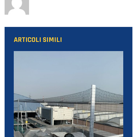
ARTICOLI SIMILI