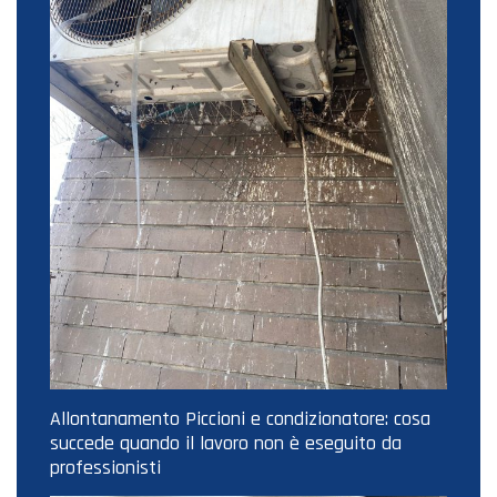
Allontanamento Piccioni e condizionatore: cosa
succede quando il lavoro non è eseguito da
professionisti