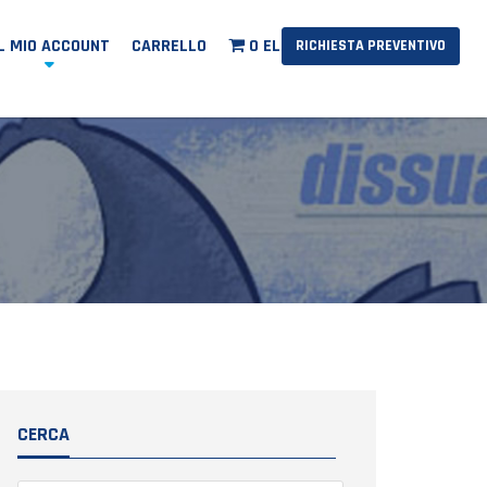
IL MIO ACCOUNT
CARRELLO
0 ELEMENTI
RICHIESTA PREVENTIVO
CERCA