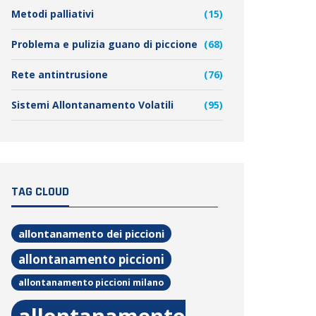
Metodi palliativi
(15)
Problema e pulizia guano di piccione
(68)
Rete antintrusione
(76)
Sistemi Allontanamento Volatili
(95)
TAG CLOUD
allontanamento dei piccioni
allontanamento piccioni
allontanamento piccioni milano