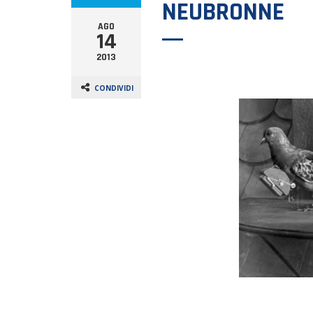
NEUBRONNE
AGO
14
2013
CONDIVIDI