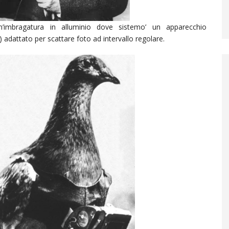
’imbragatura in alluminio dove sistemo’ un apparecchio
) adattato per scattare foto ad intervallo regolare.