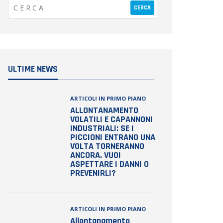
ULTIME NEWS
ARTICOLI IN PRIMO PIANO
ALLONTANAMENTO
VOLATILI E CAPANNONI
INDUSTRIALI: SE I
PICCIONI ENTRANO UNA
VOLTA TORNERANNO
ANCORA. VUOI
ASPETTARE I DANNI O
PREVENIRLI?
ARTICOLI IN PRIMO PIANO
Allontanamento