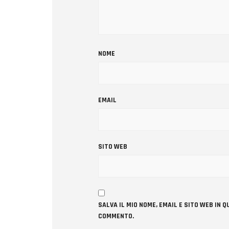
NOME
EMAIL
SITO WEB
SALVA IL MIO NOME, EMAIL E SITO WEB IN
COMMENTO.