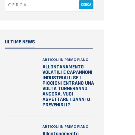
ULTIME NEWS
ARTICOLI IN PRIMO PIANO
ALLONTANAMENTO
VOLATILI E CAPANNONI
INDUSTRIALI: SE I
PICCIONI ENTRANO UNA
VOLTA TORNERANNO
ANCORA. VUOI
ASPETTARE I DANNI O
PREVENIRLI?
ARTICOLI IN PRIMO PIANO
Allontanamento