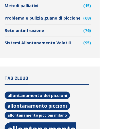
Metodi palliativi
(15)
Problema e pulizia guano di piccione
(68)
Rete antintrusione
(76)
Sistemi Allontanamento Volatili
(95)
TAG CLOUD
allontanamento dei piccioni
allontanamento piccioni
allontanamento piccioni milano