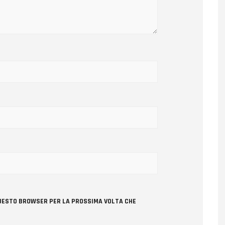
 QUESTO BROWSER PER LA PROSSIMA VOLTA CHE