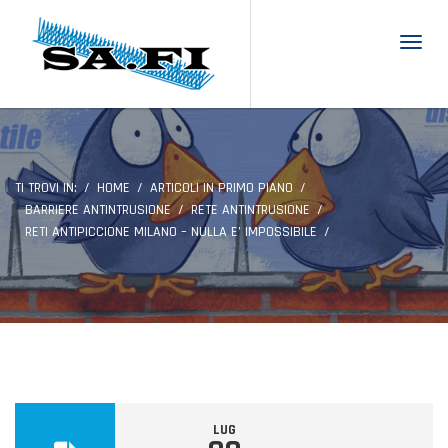
Toggl
TI TROVI IN:
HOME
ARTICOLI IN PRIMO PIANO
BARRIERE ANTINTRUSIONE
RETE ANTINTRUSIONE
RETI ANTIPICCIONE MILANO – NULLA E’ IMPOSSIBILE
LUG