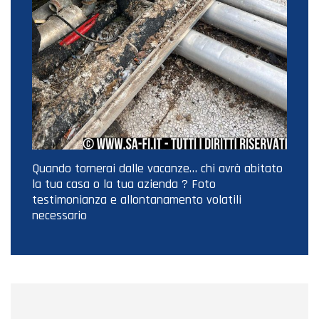
Quando tornerai dalle vacanze… chi avrà abitato
la tua casa o la tua azienda ? Foto
testimonianza e allontanamento volatili
necessario