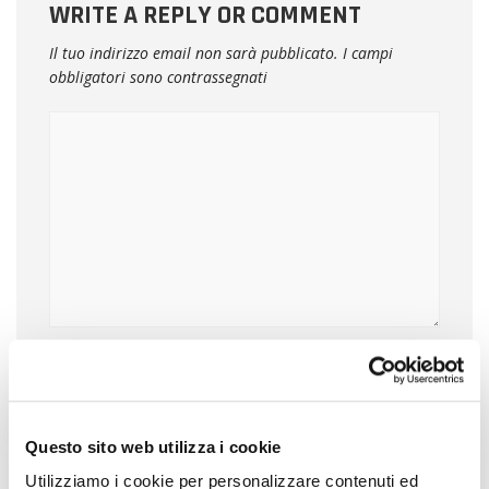
WRITE A REPLY OR COMMENT
Il tuo indirizzo email non sarà pubblicato.
I campi
obbligatori sono contrassegnati
NOME
Questo sito web utilizza i cookie
EMAIL
Utilizziamo i cookie per personalizzare contenuti ed