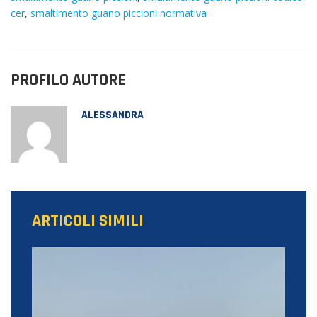
cer
,
smaltimento guano piccioni normativa
PROFILO AUTORE
ALESSANDRA
ARTICOLI SIMILI