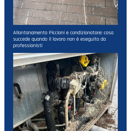
Allontanamento Piccioni e condizionatore: cosa
succede quando il lavoro non è eseguito da
professionisti