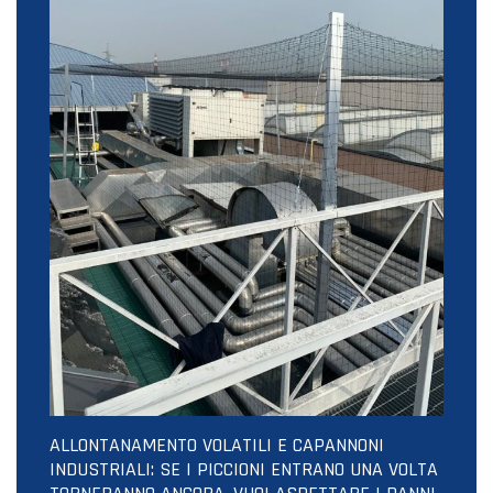
ALLONTANAMENTO VOLATILI E CAPANNONI
INDUSTRIALI: SE I PICCIONI ENTRANO UNA VOLTA