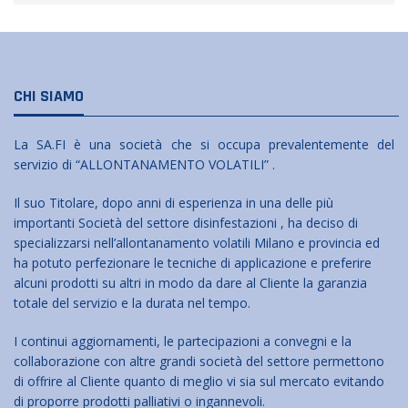
CHI SIAMO
La SA.FI è una società che si occupa prevalentemente del
servizio di “ALLONTANAMENTO VOLATILI” .
Il suo Titolare, dopo anni di esperienza in una delle più
importanti Società del settore disinfestazioni , ha deciso di
specializzarsi nell’allontanamento volatili Milano e provincia ed
ha potuto perfezionare le tecniche di applicazione e preferire
alcuni prodotti su altri in modo da dare al Cliente la garanzia
totale del servizio e la durata nel tempo.
I continui aggiornamenti, le partecipazioni a convegni e la
collaborazione con altre grandi società del settore permettono
di offrire al Cliente quanto di meglio vi sia sul mercato evitando
di proporre prodotti palliativi o ingannevoli.