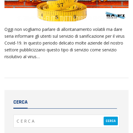
Oggi non vogliamo parlare di allontanamento volatili ma dare
seria informare gli utenti sul servizio di sanificazione per il virus
Covid-19. In questo periodo delicato molte aziende del nostro
settore pubblicizzano questo tipo di servizio come servizio
risolutivo al virus…
CERCA