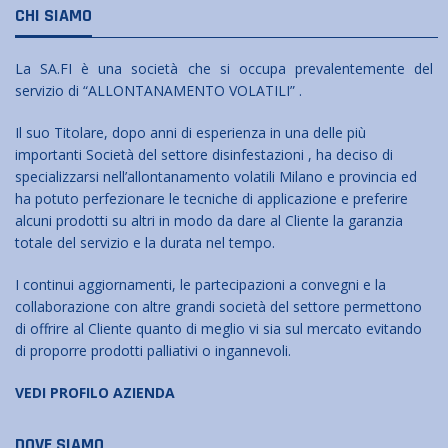
CHI SIAMO
La SA.FI è una società che si occupa prevalentemente del
servizio di “ALLONTANAMENTO VOLATILI” .
Il suo Titolare, dopo anni di esperienza in una delle più
importanti Società del settore disinfestazioni , ha deciso di
specializzarsi nell’allontanamento volatili Milano e provincia ed
ha potuto perfezionare le tecniche di applicazione e preferire
alcuni prodotti su altri in modo da dare al Cliente la garanzia
totale del servizio e la durata nel tempo.
I continui aggiornamenti, le partecipazioni a convegni e la
collaborazione con altre grandi società del settore permettono
di offrire al Cliente quanto di meglio vi sia sul mercato evitando
di proporre prodotti palliativi o ingannevoli.
VEDI PROFILO AZIENDA
DOVE SIAMO