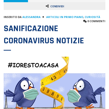
CONDIVIDI
INSERITO DA
ALESSANDRA
ARTICOLI IN PRIMO PIANO
,
CURIOSITÀ
0 COMMENTI
SANIFICAZIONE
CORONAVIRUS NOTIZIE