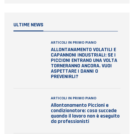
ULTIME NEWS
ARTICOLI IN PRIMO PIANO
ALLONTANAMENTO VOLATILI E
CAPANNONI INDUSTRIALI: SE I
PICCIONI ENTRANO UNA VOLTA
TORNERANNO ANCORA. VUOI
ASPETTARE I DANNI O
PREVENIRLI?
ARTICOLI IN PRIMO PIANO
Allontanamento Piccioni e
condizionatore: cosa succede
quando il lavoro non è eseguito
da professionisti