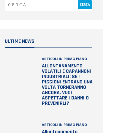
ULTIME NEWS
ARTICOLI IN PRIMO PIANO
ALLONTANAMENTO
VOLATILI E CAPANNONI
INDUSTRIALI: SE I
PICCIONI ENTRANO UNA
VOLTA TORNERANNO
ANCORA. VUOI
ASPETTARE I DANNI O
PREVENIRLI?
ARTICOLI IN PRIMO PIANO
Allontanamento