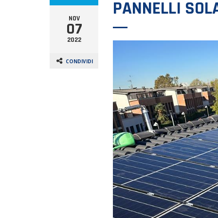
PANNELLI SOL
NOV
07
2022
CONDIVIDI