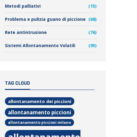
Metodi palliativi
(15)
Problema e pulizia guano di piccione
(68)
Rete antintrusione
(76)
Sistemi Allontanamento Volatili
(95)
TAG CLOUD
allontanamento dei piccioni
allontanamento piccioni
allontanamento piccioni milano