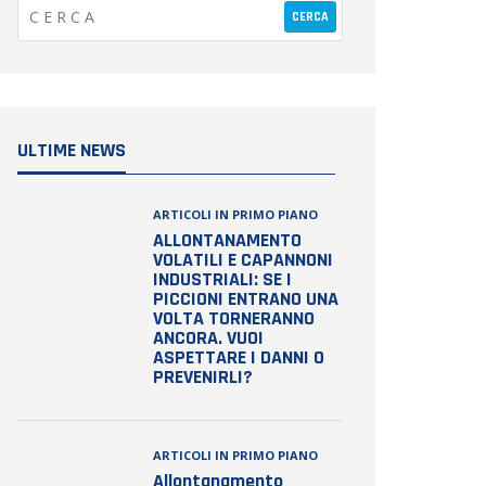
ULTIME NEWS
ARTICOLI IN PRIMO PIANO
ALLONTANAMENTO
VOLATILI E CAPANNONI
INDUSTRIALI: SE I
PICCIONI ENTRANO UNA
VOLTA TORNERANNO
ANCORA. VUOI
ASPETTARE I DANNI O
PREVENIRLI?
ARTICOLI IN PRIMO PIANO
Allontanamento