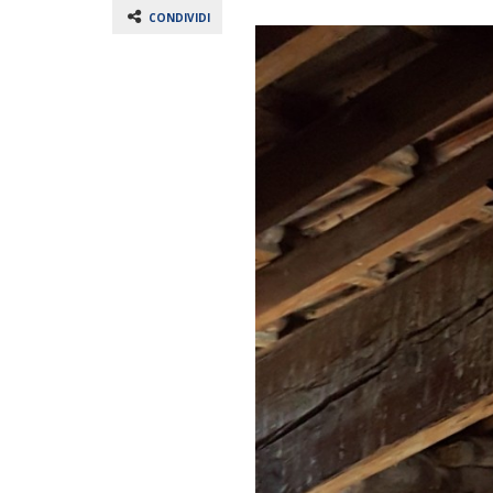
CONDIVIDI