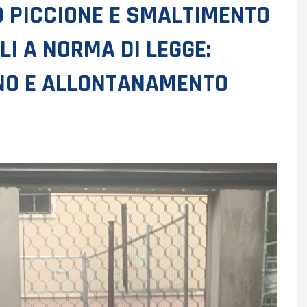
O PICCIONE E SMALTIMENTO
LI A NORMA DI LEGGE:
NO E ALLONTANAMENTO