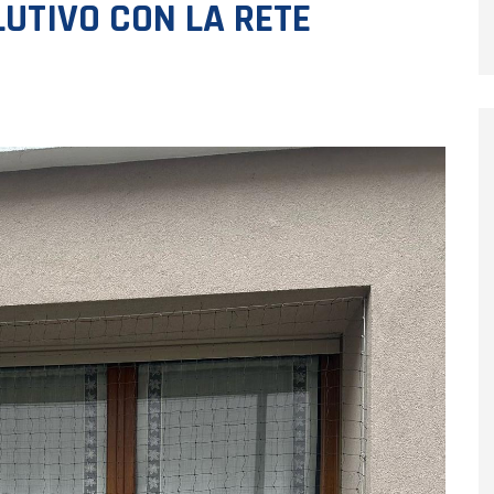
LUTIVO CON LA RETE