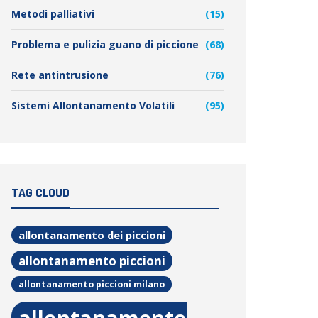
Metodi palliativi
(15)
Problema e pulizia guano di piccione
(68)
Rete antintrusione
(76)
Sistemi Allontanamento Volatili
(95)
TAG CLOUD
allontanamento dei piccioni
allontanamento piccioni
allontanamento piccioni milano