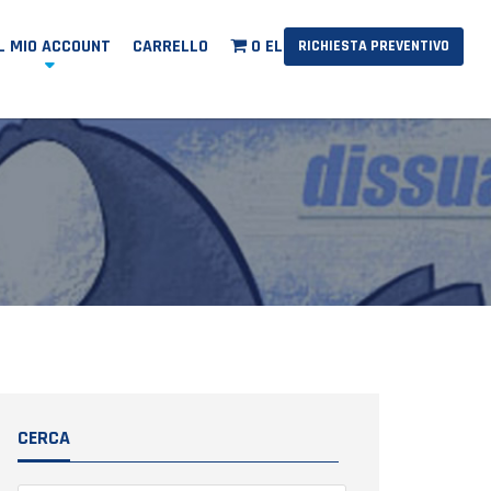
IL MIO ACCOUNT
CARRELLO
0 ELEMENTI
RICHIESTA PREVENTIVO
CERCA