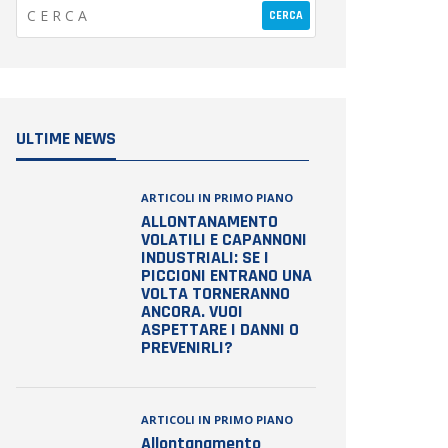
ULTIME NEWS
ARTICOLI IN PRIMO PIANO
ALLONTANAMENTO
VOLATILI E CAPANNONI
INDUSTRIALI: SE I
PICCIONI ENTRANO UNA
VOLTA TORNERANNO
ANCORA. VUOI
ASPETTARE I DANNI O
PREVENIRLI?
ARTICOLI IN PRIMO PIANO
Allontanamento