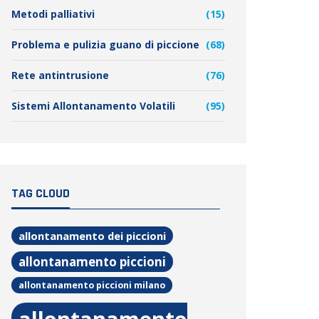
Metodi palliativi
(15)
Problema e pulizia guano di piccione
(68)
Rete antintrusione
(76)
Sistemi Allontanamento Volatili
(95)
TAG CLOUD
allontanamento dei piccioni
allontanamento piccioni
allontanamento piccioni milano