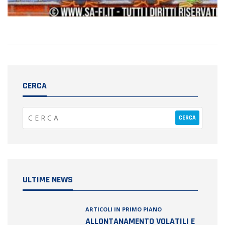
CERCA
ULTIME NEWS
ARTICOLI IN PRIMO PIANO
ALLONTANAMENTO VOLATILI E