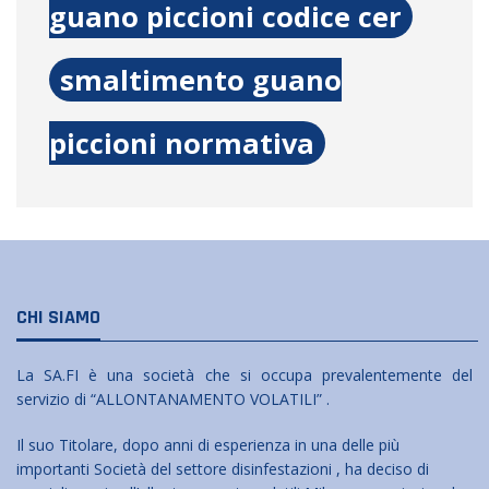
guano piccioni codice cer
smaltimento guano
piccioni normativa
CHI SIAMO
La SA.FI è una società che si occupa prevalentemente del
servizio di “ALLONTANAMENTO VOLATILI” .
Il suo Titolare, dopo anni di esperienza in una delle più
importanti Società del settore disinfestazioni , ha deciso di