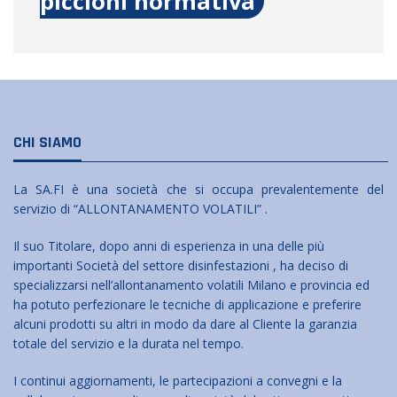
piccioni normativa
CHI SIAMO
La SA.FI è una società che si occupa prevalentemente del
servizio di “ALLONTANAMENTO VOLATILI” .
Il suo Titolare, dopo anni di esperienza in una delle più
importanti Società del settore disinfestazioni , ha deciso di
specializzarsi nell’allontanamento volatili Milano e provincia ed
ha potuto perfezionare le tecniche di applicazione e preferire
alcuni prodotti su altri in modo da dare al Cliente la garanzia
totale del servizio e la durata nel tempo.
I continui aggiornamenti, le partecipazioni a convegni e la