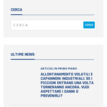
CERCA
ULTIME NEWS
ARTICOLI IN PRIMO PIANO
ALLONTANAMENTO VOLATILI E
CAPANNONI INDUSTRIALI: SE I
PICCIONI ENTRANO UNA VOLTA
TORNERANNO ANCORA. VUOI
ASPETTARE I DANNI O
PREVENIRLI?