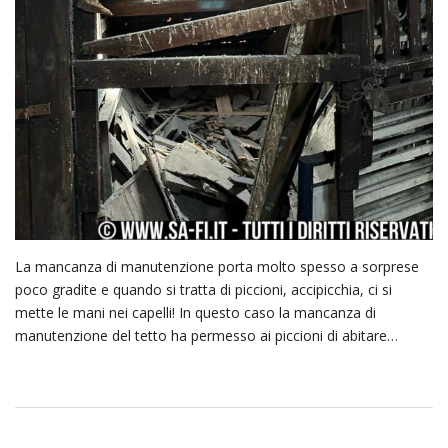
La mancanza di manutenzione porta molto spesso a sorprese
poco gradite e quando si tratta di piccioni, accipicchia, ci si
mette le mani nei capelli! In questo caso la mancanza di
manutenzione del tetto ha permesso ai piccioni di abitare…