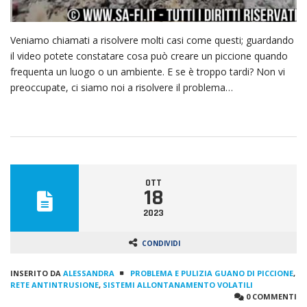
Veniamo chiamati a risolvere molti casi come questi; guardando
il video potete constatare cosa può creare un piccione quando
frequenta un luogo o un ambiente. E se è troppo tardi? Non vi
preoccupate, ci siamo noi a risolvere il problema…
OTT
18
2023
CONDIVIDI
INSERITO DA
ALESSANDRA
PROBLEMA E PULIZIA GUANO DI PICCIONE
,
RETE ANTINTRUSIONE
,
SISTEMI ALLONTANAMENTO VOLATILI
0 COMMENTI