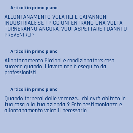
Articoli in primo piano
ALLONTANAMENTO VOLATILI E CAPANNONI
INDUSTRIALI: SE I PICCIONI ENTRANO UNA VOLTA
TORNERANNO ANCORA. VUOI ASPETTARE I DANNI O
PREVENIRLI?
Articoli in primo piano
Allontanamento Piccioni e condizionatore: cosa
succede quando il lavoro non è eseguito da
professionisti
Articoli in primo piano
Quando tornerai dalle vacanze… chi avrà abitato la
tua casa o la tua azienda ? Foto testimonianza e
allontanamento volatili necessario