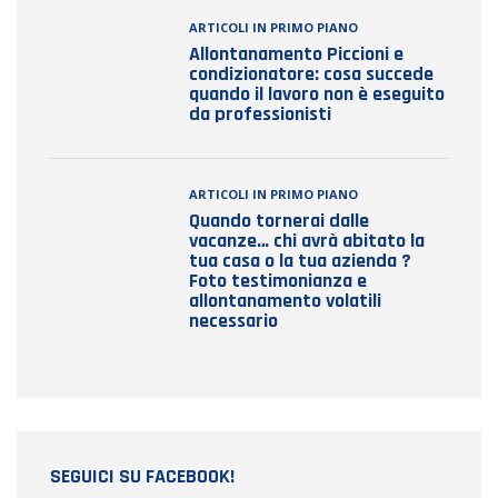
ARTICOLI IN PRIMO PIANO
Allontanamento Piccioni e
condizionatore: cosa succede
quando il lavoro non è eseguito
da professionisti
ARTICOLI IN PRIMO PIANO
Quando tornerai dalle
vacanze… chi avrà abitato la
tua casa o la tua azienda ?
Foto testimonianza e
allontanamento volatili
necessario
SEGUICI SU FACEBOOK!