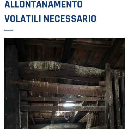
ALLONTANAMENTO
VOLATILI NECESSARIO