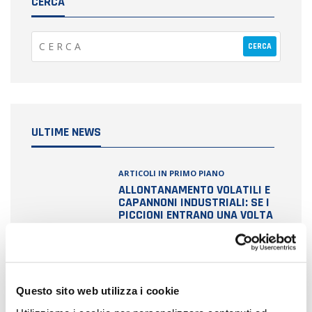
CERCA
ULTIME NEWS
ARTICOLI IN PRIMO PIANO
ALLONTANAMENTO VOLATILI E
CAPANNONI INDUSTRIALI: SE I
PICCIONI ENTRANO UNA VOLTA
TORNERANNO ANCORA. VUOI
ASPETTARE I DANNI O
PREVENIRLI?
Questo sito web utilizza i cookie
ARTICOLI IN PRIMO PIANO