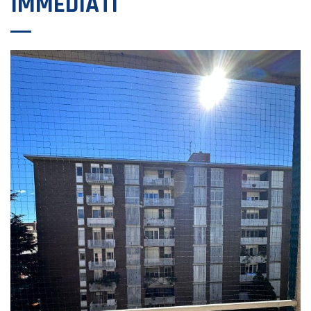
IMMEDIATI