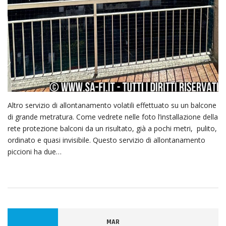
Altro servizio di allontanamento volatili effettuato su un balcone
di grande metratura. Come vedrete nelle foto l’installazione della
rete protezione balconi da un risultato, già a pochi metri, pulito,
ordinato e quasi invisibile. Questo servizio di allontanamento
piccioni ha due…
MAR