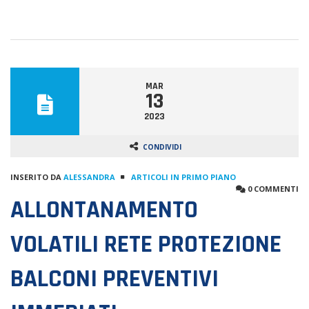
MAR
13
2023
CONDIVIDI
INSERITO DA
ALESSANDRA
ARTICOLI IN PRIMO PIANO
0 COMMENTI
ALLONTANAMENTO
VOLATILI RETE PROTEZIONE
BALCONI PREVENTIVI