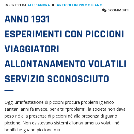
INSERITO DA
ALESSANDRA
ARTICOLI IN PRIMO PIANO
0 COMMENTI
ANNO 1931
ESPERIMENTI CON PICCIONI
VIAGGIATORI
ALLONTANAMENTO VOLATILI
SERVIZIO SCONOSCIUTO
Oggi un’infestazione di piccioni procura problemi igienico
sanitari; anni fa invece, per altri “problemi”, la società non dava
peso né alla presenza di piccioni né alla presenza di guano
piccione. Non esistevano sistemi allontanamento volatili né
bonifiche guano piccione ma…