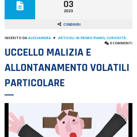
03
2023
CONDIVIDI
INSERITO DA
ALESSANDRA
ARTICOLI IN PRIMO PIANO
,
CURIOSITÀ
0 COMMENTI
UCCELLO MALIZIA E
ALLONTANAMENTO VOLATILI
PARTICOLARE