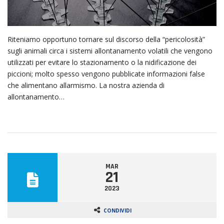
Riteniamo opportuno tornare sul discorso della “pericolosità”
sugli animali circa i sistemi allontanamento volatili che vengono
utilizzati per evitare lo stazionamento o la nidificazione dei
piccioni; molto spesso vengono pubblicate informazioni false
che alimentano allarmismo. La nostra azienda di
allontanamento…
MAR
21
2023
CONDIVIDI