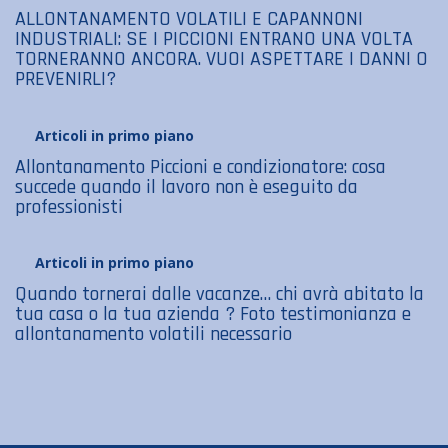
ALLONTANAMENTO VOLATILI E CAPANNONI
INDUSTRIALI: SE I PICCIONI ENTRANO UNA VOLTA
TORNERANNO ANCORA. VUOI ASPETTARE I DANNI O
PREVENIRLI?
Articoli in primo piano
Allontanamento Piccioni e condizionatore: cosa
succede quando il lavoro non è eseguito da
professionisti
Articoli in primo piano
Quando tornerai dalle vacanze… chi avrà abitato la
tua casa o la tua azienda ? Foto testimonianza e
allontanamento volatili necessario