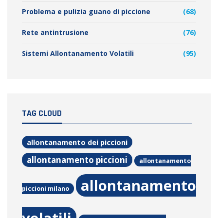
Problema e pulizia guano di piccione
(68)
Rete antintrusione
(76)
Sistemi Allontanamento Volatili
(95)
TAG CLOUD
allontanamento dei piccioni
allontanamento piccioni
allontanamento
allontanamento
piccioni milano