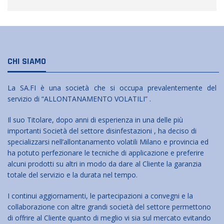
CHI SIAMO
La SA.FI è una società che si occupa prevalentemente del
servizio di “ALLONTANAMENTO VOLATILI” .
Il suo Titolare, dopo anni di esperienza in una delle più
importanti Società del settore disinfestazioni , ha deciso di
specializzarsi nell’allontanamento volatili Milano e provincia ed
ha potuto perfezionare le tecniche di applicazione e preferire
alcuni prodotti su altri in modo da dare al Cliente la garanzia
totale del servizio e la durata nel tempo.
I continui aggiornamenti, le partecipazioni a convegni e la
collaborazione con altre grandi società del settore permettono
di offrire al Cliente quanto di meglio vi sia sul mercato evitando