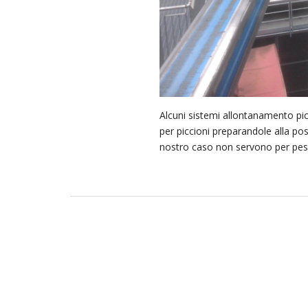
Alcuni sistemi allontanamento pic
per piccioni preparandole alla pos
nostro caso non servono per pesc