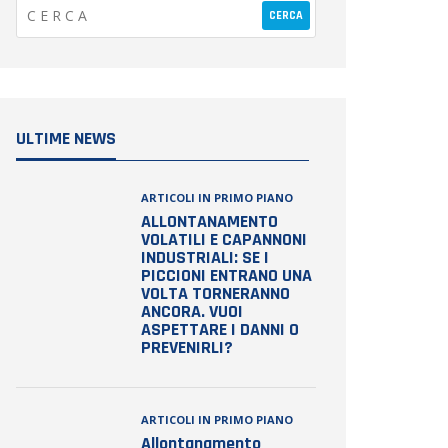
ULTIME NEWS
ARTICOLI IN PRIMO PIANO
ALLONTANAMENTO
VOLATILI E CAPANNONI
INDUSTRIALI: SE I
PICCIONI ENTRANO UNA
VOLTA TORNERANNO
ANCORA. VUOI
ASPETTARE I DANNI O
PREVENIRLI?
ARTICOLI IN PRIMO PIANO
Allontanamento