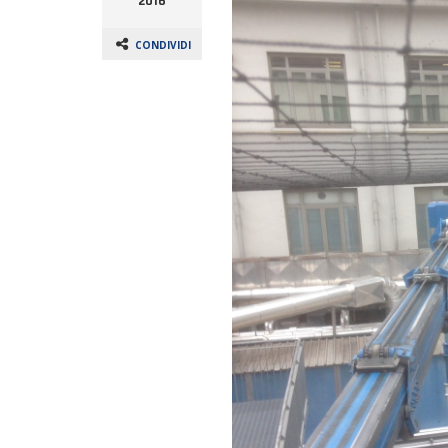
2016
CONDIVIDI