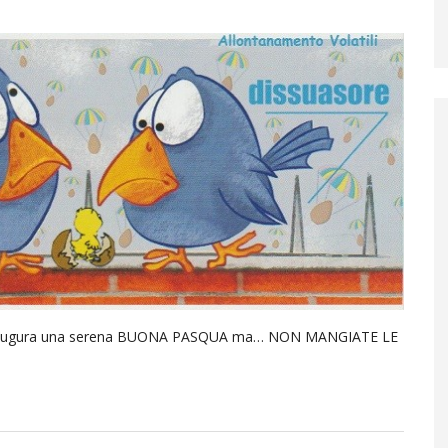
ili augura una serena BUONA PASQUA ma… NON MANGIATE LE