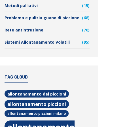
Metodi palliativi
(15)
Problema e pulizia guano di piccione
(68)
Rete antintrusione
(76)
Sistemi Allontanamento Volatili
(95)
TAG CLOUD
allontanamento dei piccioni
allontanamento piccioni
allontanamento piccioni milano