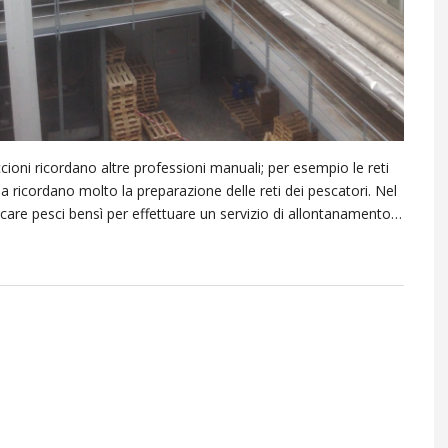
cioni ricordano altre professioni manuali; per esempio le reti
a ricordano molto la preparazione delle reti dei pescatori. Nel
are pesci bensì per effettuare un servizio di allontanamento…