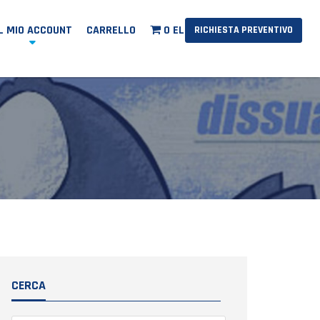
IL MIO ACCOUNT
CARRELLO
0 ELEMENTI
RICHIESTA PREVENTIVO
CERCA