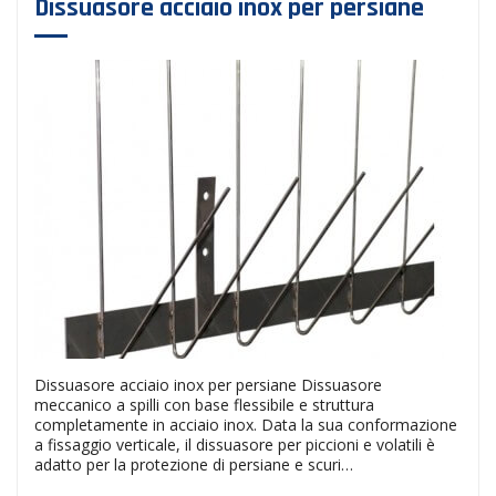
Dissuasore acciaio inox per persiane
Dissuasore acciaio inox per persiane Dissuasore
meccanico a spilli con base flessibile e struttura
completamente in acciaio inox. Data la sua conformazione
a fissaggio verticale, il dissuasore per piccioni e volatili è
adatto per la protezione di persiane e scuri…