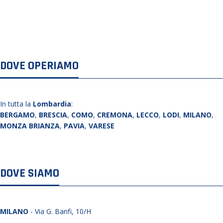
DOVE OPERIAMO
In tutta la
Lombardia
:
BERGAMO
,
BRESCIA
,
COMO
,
CREMONA
,
LECCO
,
LODI
,
MILANO
,
MONZA BRIANZA
,
PAVIA
,
VARESE
DOVE SIAMO
MILANO
- Via G. Banfi, 10/H