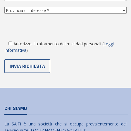
Autorizzo il trattamento dei miei dati personali (
Leggi
Informativa
)
CHI SIAMO
La SA.FI è una società che si occupa prevalentemente del
servizio di “ALLONTANAMENTO VOLATILI” .