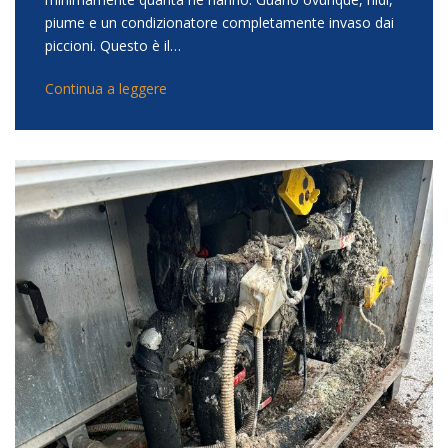
piume e un condizionatore completamente invaso dai
piccioni. Questo è il…
Continua a leggere