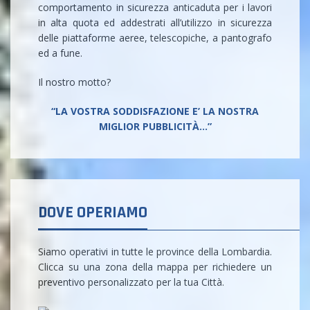
comportamento in sicurezza anticaduta per i lavori
in alta quota ed addestrati all’utilizzo in sicurezza
delle piattaforme aeree, telescopiche, a pantografo
ed a fune.
Il nostro motto?
“LA VOSTRA SODDISFAZIONE E’ LA NOSTRA
MIGLIOR PUBBLICITÀ...”
DOVE OPERIAMO
Siamo operativi in tutte le province della Lombardia.
Clicca su una zona della mappa per richiedere un
preventivo personalizzato per la tua Città.