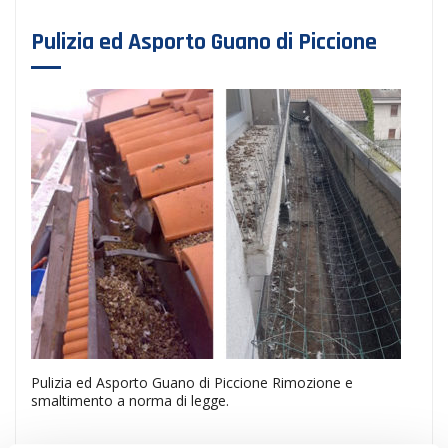
Pulizia ed Asporto Guano di Piccione
Pulizia ed Asporto Guano di Piccione Rimozione e
smaltimento a norma di legge.