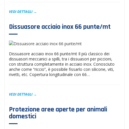
VEDI DETTAGLI →
Dissuasore acciaio inox 66 punte/mt
Dissuasore acciaio inox 66 punte/mt Il più classico dei
dissuasori meccanici a spilli, tra i dissuasori per piccioni,
con struttura completamente in acciaio inox. Conosciuto
anche come “riccio”, è possibile fissarlo con silicone, viti,
rivetti, etc. Copertura longitudinale con 66…
VEDI DETTAGLI →
Protezione aree aperte per animali
domestici