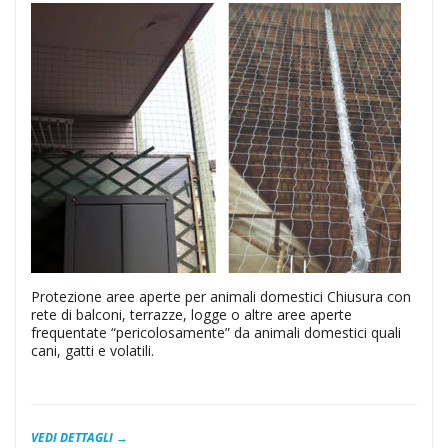
Protezione aree aperte per animali domestici Chiusura con
rete di balconi, terrazze, logge o altre aree aperte
frequentate “pericolosamente” da animali domestici quali
cani, gatti e volatili.
VEDI DETTAGLI →