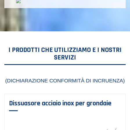
I PRODOTTI CHE UTILIZZIAMO E I NOSTRI
SERVIZI
(DICHIARAZIONE CONFORMITÀ DI INCRUENZA)
Dissuasore acciaio inox per grondaie