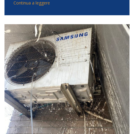
Continua a leggere