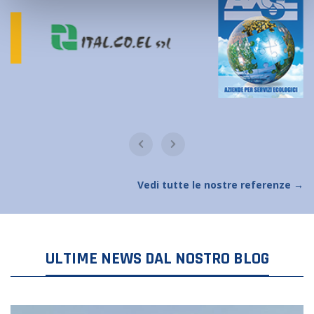
Vedi tutte le nostre referenze →
ULTIME NEWS DAL NOSTRO BLOG