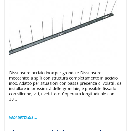
Dissuasore acciaio inox per grondaie Dissuasore
meccanico a spilli con struttura completamente in acciaio
inox. Adatto per situazioni con bassa presenza di volatili, da
installare in prossimità delle grondaie, è possibile fissarlo
con silicone, viti, rivetti, etc. Copertura longitudinale con
30…
VEDI DETTAGLI →